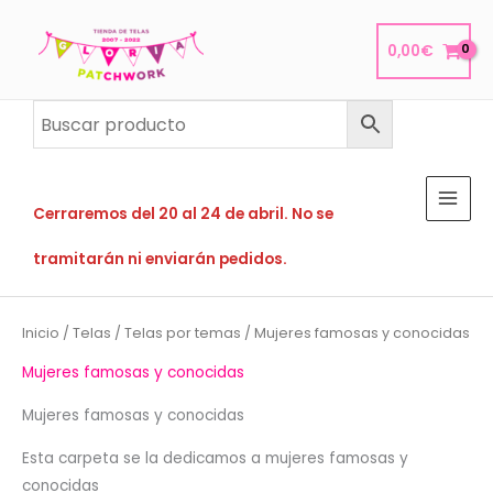
Ir
al
0,00
€
contenido
Cerraremos del 20 al 24 de abril. No se
tramitarán ni enviarán pedidos.
Inicio
/
Telas
/
Telas por temas
/ Mujeres famosas y conocidas
Mujeres famosas y conocidas
Mujeres famosas y conocidas
Esta carpeta se la dedicamos a mujeres famosas y
conocidas