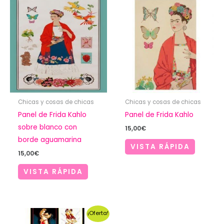
Chicas y cosas de chicas
Chicas y cosas de chicas
Panel de Frida Kahlo
Panel de Frida Kahlo
sobre blanco con
15,00
€
borde aguamarina
VISTA RÁPIDA
15,00
€
VISTA RÁPIDA
¡Oferta!