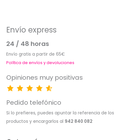
Envío express
24 / 48 horas
Envío gratis a partir de 65€
Política de envíos y devoluciones
Opiniones muy positivas
Pedido telefónico
Si lo prefieres, puedes apuntar la referencia de los
productos y encargarlos al
942 840 082