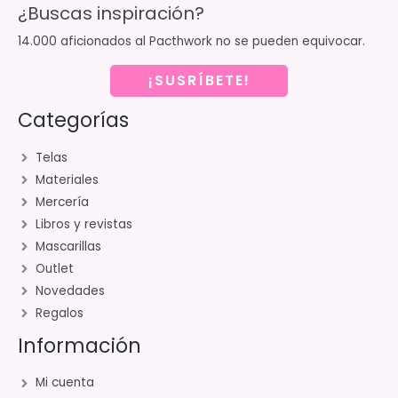
¿Buscas inspiración?
14.000 aficionados al Pacthwork no se pueden equivocar.
¡SUSRÍBETE!
Categorías
Telas
Materiales
Mercería
Libros y revistas
Mascarillas
Outlet
Novedades
Regalos
Información
Mi cuenta