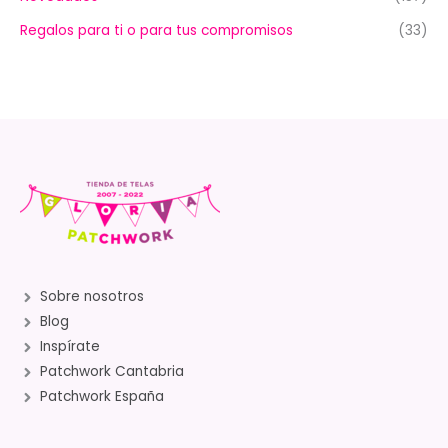
Regalos para ti o para tus compromisos
(33)
Sobre nosotros
Blog
Inspírate
Patchwork Cantabria
Patchwork España