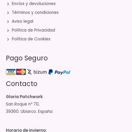
Envíos y devoluciones
Términos y condiciones
Aviso legal
Política de Privacidad
Política de Cookies
Pago Seguro
Contacto
Gloria Patchwork
San Roque nº 70,
39360. Ubiarco. España
Horario de invierno: