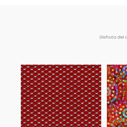
Disfruta del