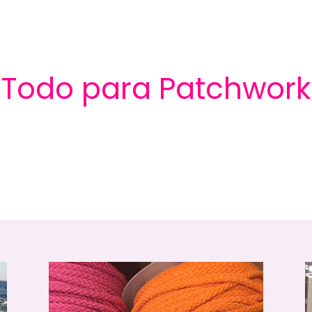
Todo para Patchwork