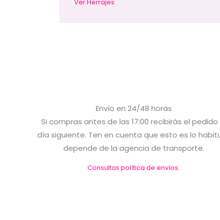
Ver Herrajes
Envío en 24/48 horas
Si compras antes de las 17:00 recibirás el pedido 
día siguiente. Ten en cuenta que esto es lo habitu
depende de la agencia de transporte.
Consultas política de envíos.