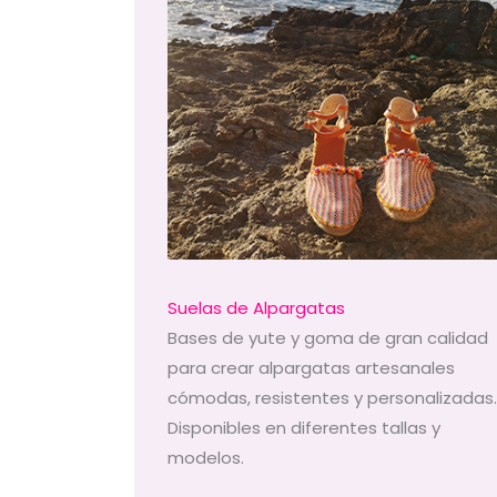
Suelas de Alpargatas
Bases de yute y goma de gran calidad
para crear alpargatas artesanales
cómodas, resistentes y personalizadas.
Disponibles en diferentes tallas y
modelos.