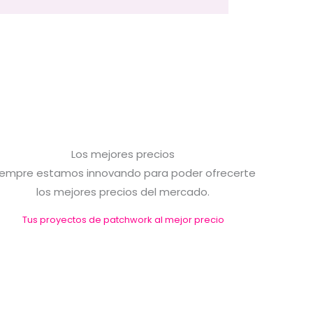
Los mejores precios
iempre estamos innovando para poder ofrecerte
los mejores precios del mercado.
Tus proyectos de patchwork al mejor precio