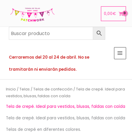
Ir
al
0,00
€
contenido
Cerraremos del 20 al 24 de abril. No se
tramitarán ni enviarán pedidos.
Inicio
/
Telas
/
Telas de confección
/ Tela de crepé. Ideal para
vestidos, blusas, faldas con caída
Tela de crepé. Ideal para vestidos, blusas, faldas con caída
Tela de crepé. Ideal para vestidos, blusas, faldas con caída
Telas de crepé en diferentes colores.