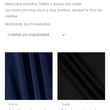
Ideal para vestidos, faldas y blusas con caida
Los tonos son muy vivos y muy bonitos, aunque la foto los
cambie
Ordenado
Mostrando los 9 resultados
por
popularidad
Azules
Outlet