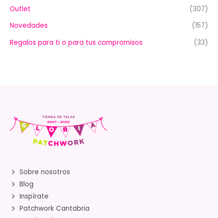
Outlet
(307)
Novedades
(157)
Regalos para ti o para tus compromisos
(33)
Sobre nosotros
Blog
Inspírate
Patchwork Cantabria