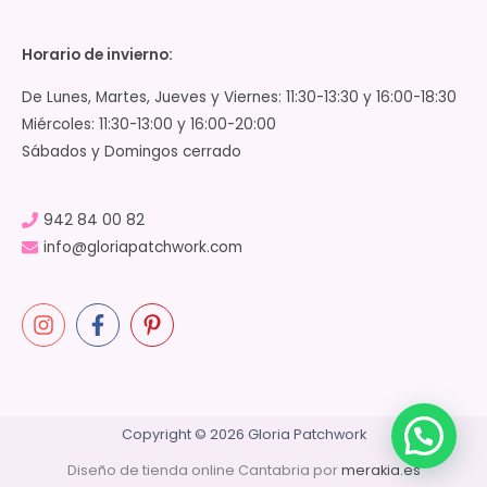
Horario de invierno:
De Lunes, Martes, Jueves y Viernes: 11:30-13:30 y 16:00-18:30
Miércoles: 11:30-13:00 y 16:00-20:00
Sábados y Domingos cerrado
942 84 00 82
info@gloriapatchwork.com
Copyright © 2026 Gloria Patchwork
Diseño de tienda online Cantabria por
merakia.es