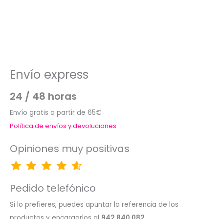
Envío express
24 / 48 horas
Envío gratis a partir de 65€
Política de envíos y devoluciones
Opiniones muy positivas
Pedido telefónico
Si lo prefieres, puedes apuntar la referencia de los
productos y encargarlos al
942 840 082