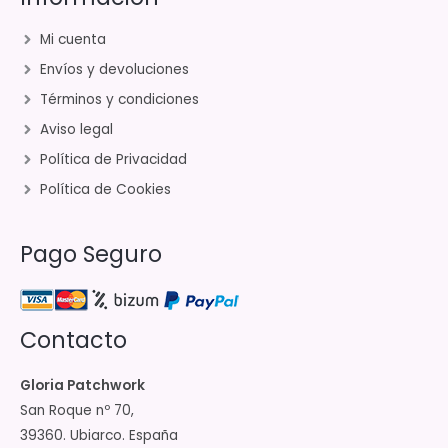
Mi cuenta
Envíos y devoluciones
Términos y condiciones
Aviso legal
Política de Privacidad
Política de Cookies
Pago Seguro
Contacto
Gloria Patchwork
San Roque nº 70,
39360. Ubiarco. España