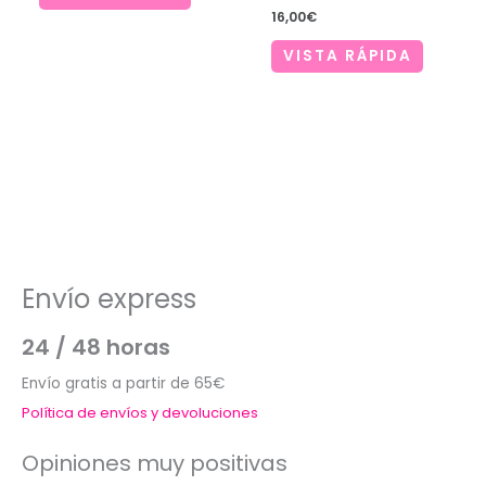
16,00
€
VISTA RÁPIDA
Envío express
24 / 48 horas
Envío gratis a partir de 65€
Política de envíos y devoluciones
Opiniones muy positivas