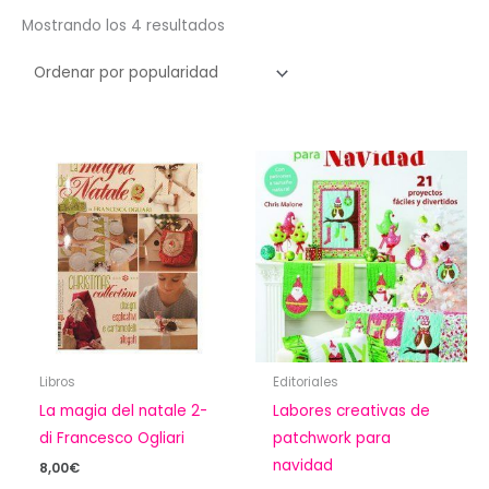
Ordenado
Mostrando los 4 resultados
por
popularidad
Libros
Editoriales
La magia del natale 2-
Labores creativas de
di Francesco Ogliari
patchwork para
navidad
8,00
€