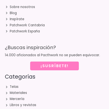
Sobre nosotros
Blog
Inspírate
Patchwork Cantabria
Patchwork España
¿Buscas inspiración?
14.000 aficionados al Pacthwork no se pueden equivocar.
¡SUSRÍBETE!
Categorías
Telas
Materiales
Mercería
Libros y revistas