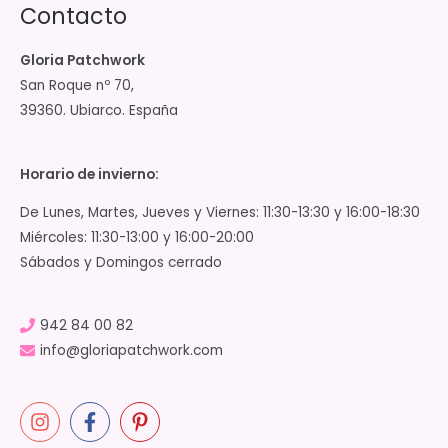
Contacto
Gloria Patchwork
San Roque nº 70,
39360. Ubiarco. España
Horario de invierno:
De Lunes, Martes, Jueves y Viernes: 11:30-13:30 y 16:00-18:30
Miércoles: 11:30-13:00 y 16:00-20:00
Sábados y Domingos cerrado
942 84 00 82
info@gloriapatchwork.com