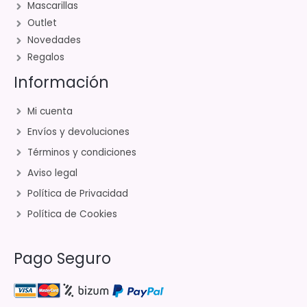
Mascarillas
Outlet
Novedades
Regalos
Información
Mi cuenta
Envíos y devoluciones
Términos y condiciones
Aviso legal
Política de Privacidad
Política de Cookies
Pago Seguro