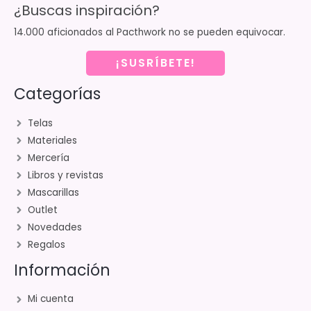
¿Buscas inspiración?
14.000 aficionados al Pacthwork no se pueden equivocar.
¡SUSRÍBETE!
Categorías
Telas
Materiales
Mercería
Libros y revistas
Mascarillas
Outlet
Novedades
Regalos
Información
Mi cuenta