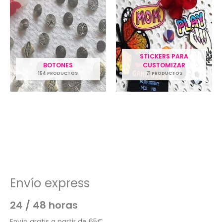
STICKERS PARA
BOTONES
CUSTOMIZAR
154 PRODUCTOS
71 PRODUCTOS
Envío express
24 / 48 horas
Envío gratis a partir de 65€