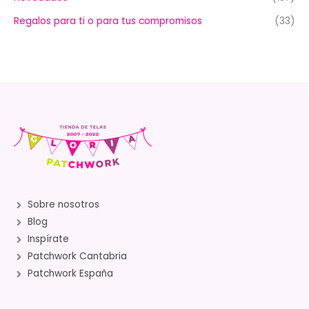
Regalos para ti o para tus compromisos
(33)
Sobre nosotros
Blog
Inspírate
Patchwork Cantabria
Patchwork España