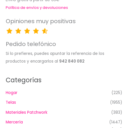
Política de envíos y devoluciones
Opiniones muy positivas
Pedido telefónico
Si lo prefieres, puedes apuntar la referencia de los
productos y encargarlos al
942 840 082
Categorías
Hogar
(225)
Telas
(1955)
Materiales Patchwork
(383)
Mercería
(1447)