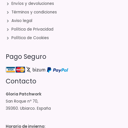
Envíos y devoluciones
Términos y condiciones
Aviso legal
Política de Privacidad
Política de Cookies
Pago Seguro
Contacto
Gloria Patchwork
San Roque nº 70,
39360. Ubiarco. España
Horario de invierno: