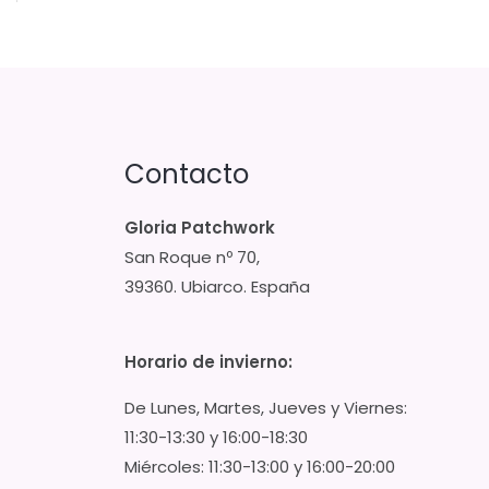
Contacto
Gloria Patchwork
San Roque nº 70,
39360. Ubiarco. España
Horario de invierno:
De Lunes, Martes, Jueves y Viernes:
11:30-13:30 y 16:00-18:30
Miércoles: 11:30-13:00 y 16:00-20:00