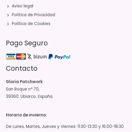
Aviso legal
Política de Privacidad
Política de Cookies
Pago Seguro
Contacto
Gloria Patchwork
San Roque nº 70,
39360. Ubiarco. España
Horario de invierno:
De Lunes, Martes, Jueves y Viernes: 11:30-13:30 y 16:00-18:30