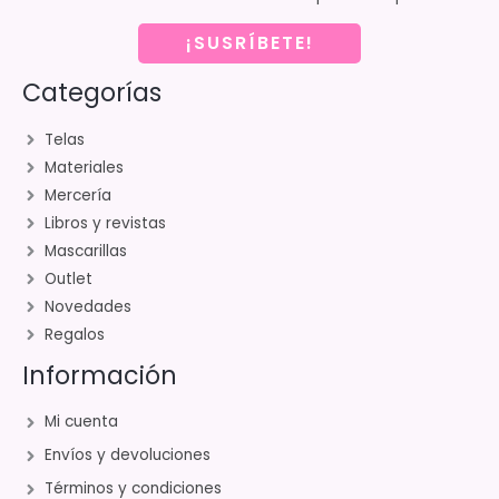
¡SUSRÍBETE!
Categorías
Telas
Materiales
Mercería
Libros y revistas
Mascarillas
Outlet
Novedades
Regalos
Información
Mi cuenta
Envíos y devoluciones
Términos y condiciones