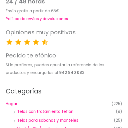
24 / 48 horas
Envío gratis a partir de 65€
Política de envíos y devoluciones
Opiniones muy positivas
Pedido telefónico
Si lo prefieres, puedes apuntar la referencia de los
productos y encargarlos al
942 840 082
Categorías
Hogar
(225)
Telas con tratamiento teflón
(9)
Telas para sabanas y manteles
(25)