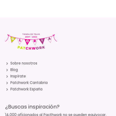
Sobre nosotros
Blog
Inspírate
Patchwork Cantabria
Patchwork España
¿Buscas inspiración?
14.000 aficionados al Pacthwork no se pueden equivocar.