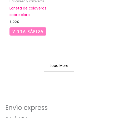
Halloween y calaveras
Loneta de calaveras
sobre claro
6,00
€
VISTA RÁPIDA
Load More
Envío express