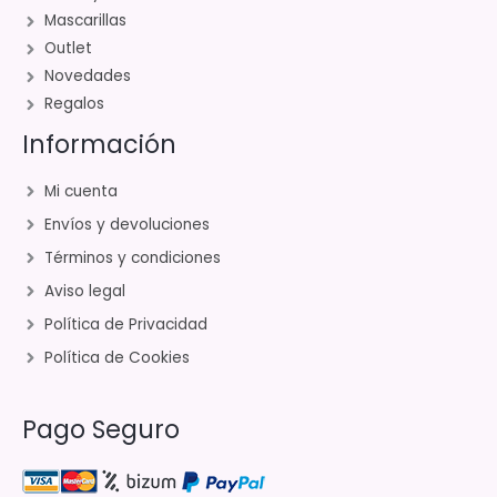
Mascarillas
Outlet
Novedades
Regalos
Información
Mi cuenta
Envíos y devoluciones
Términos y condiciones
Aviso legal
Política de Privacidad
Política de Cookies
Pago Seguro