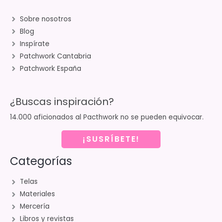
Sobre nosotros
Blog
Inspírate
Patchwork Cantabria
Patchwork España
¿Buscas inspiración?
14.000 aficionados al Pacthwork no se pueden equivocar.
¡SUSRÍBETE!
Categorías
Telas
Materiales
Mercería
Libros y revistas