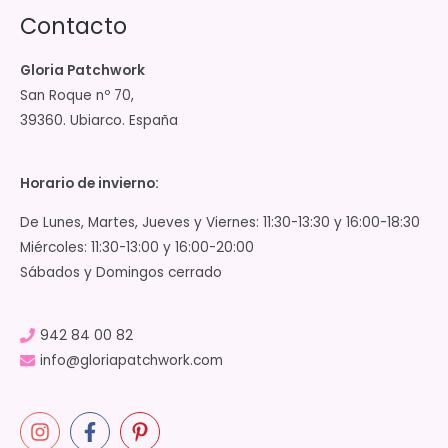
Contacto
Gloria Patchwork
San Roque nº 70,
39360. Ubiarco. España
Horario de invierno:
De Lunes, Martes, Jueves y Viernes: 11:30-13:30 y 16:00-18:30
Miércoles: 11:30-13:00 y 16:00-20:00
Sábados y Domingos cerrado
942 84 00 82
info@gloriapatchwork.com