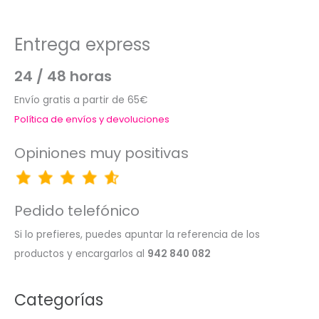
Entrega express
24 / 48 horas
Envío gratis a partir de 65€
Política de envíos y devoluciones
Opiniones muy positivas
Pedido telefónico
Si lo prefieres, puedes apuntar la referencia de los
productos y encargarlos al
942 840 082
Categorías