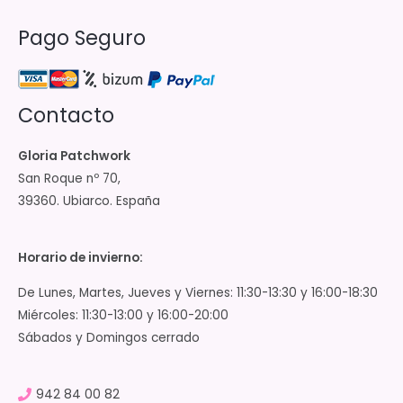
Pago Seguro
Contacto
Gloria Patchwork
San Roque nº 70,
39360. Ubiarco. España
Horario de invierno:
De Lunes, Martes, Jueves y Viernes: 11:30-13:30 y 16:00-18:30
Miércoles: 11:30-13:00 y 16:00-20:00
Sábados y Domingos cerrado
942 84 00 82