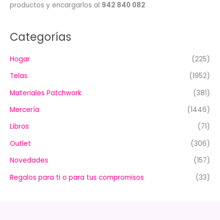
productos y encargarlos al
942 840 082
Categorías
Hogar
(225)
Telas
(1952)
Materiales Patchwork
(381)
Mercería
(1446)
Libros
(71)
Outlet
(306)
Novedades
(157)
Regalos para ti o para tus compromisos
(33)