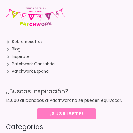
Sobre nosotros
Blog
Inspírate
Patchwork Cantabria
Patchwork España
¿Buscas inspiración?
14.000 aficionados al Pacthwork no se pueden equivocar.
¡SUSRÍBETE!
Categorías