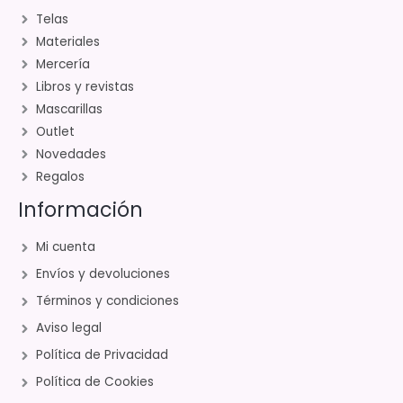
Telas
Materiales
Mercería
Libros y revistas
Mascarillas
Outlet
Novedades
Regalos
Información
Mi cuenta
Envíos y devoluciones
Términos y condiciones
Aviso legal
Política de Privacidad
Política de Cookies