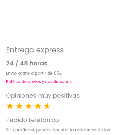
Entrega express
24 / 48 horas
Envío gratis a partir de 65€
Política de envíos y devoluciones
Opiniones muy positivas
Pedido telefónico
Si lo prefieres, puedes apuntar la referencia de los