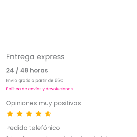
Entrega express
24 / 48 horas
Envío gratis a partir de 65€
Política de envíos y devoluciones
Opiniones muy positivas
Pedido telefónico