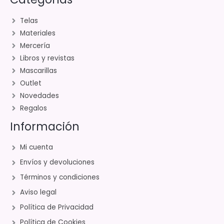
Telas
Materiales
Mercería
Libros y revistas
Mascarillas
Outlet
Novedades
Regalos
Información
Mi cuenta
Envíos y devoluciones
Términos y condiciones
Aviso legal
Política de Privacidad
Política de Cookies