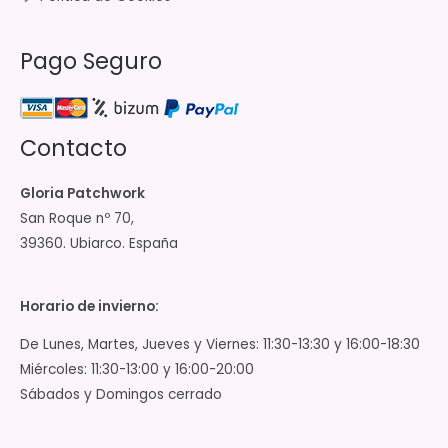
Pago Seguro
Contacto
Gloria Patchwork
San Roque nº 70,
39360. Ubiarco. España
Horario de invierno:
De Lunes, Martes, Jueves y Viernes: 11:30-13:30 y 16:00-18:30
Miércoles: 11:30-13:00 y 16:00-20:00
Sábados y Domingos cerrado