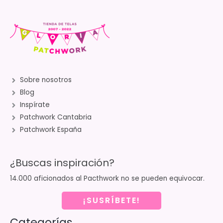
Sobre nosotros
Blog
Inspírate
Patchwork Cantabria
Patchwork España
¿Buscas inspiración?
14.000 aficionados al Pacthwork no se pueden equivocar.
¡SUSRÍBETE!
Categorías