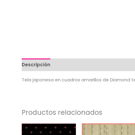
Descripción
Valoraciones (0)
Tela japonesa en cuadros amarillos de Diamond te
Productos relacionados