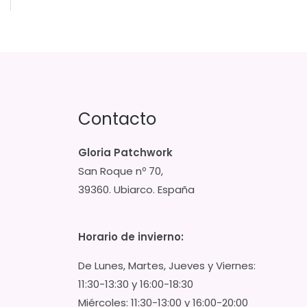
Contacto
Gloria Patchwork
San Roque nº 70,
39360. Ubiarco. España
Horario de invierno:
De Lunes, Martes, Jueves y Viernes:
11:30-13:30 y 16:00-18:30
Miércoles: 11:30-13:00 y 16:00-20:00