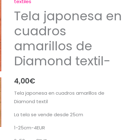
textiles
Tela japonesa en
cuadros
amarillos de
Diamond textil-
4,00
€
Tela japonesa en cuadros amarillos de
Diamond textil
La tela se vende desde 25cm
1-25cm-4EUR