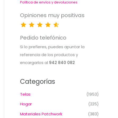
Política de envíos y devoluciones
Opiniones muy positivas
Pedido telefónico
Si lo prefieres, puedes apuntar la
referencia de los productos y
encargarlos al
942 840 082
Categorías
Telas
(1953)
Hogar
(225)
Materiales Patchwork
(383)