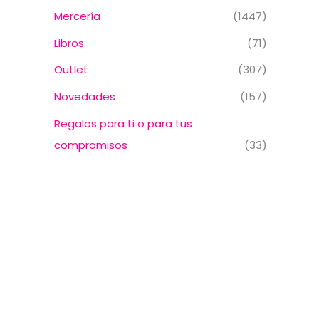
Mercería
(1447)
Libros
(71)
Outlet
(307)
Novedades
(157)
Regalos para ti o para tus
compromisos
(33)