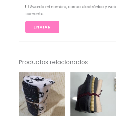
Guarda mi nombre, correo electrónico y web
comente.
Productos relacionados