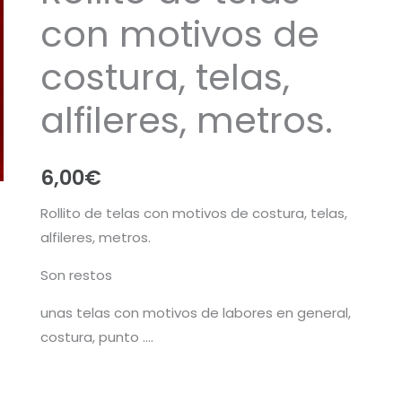
con motivos de
costura, telas,
alfileres, metros.
6,00
€
Rollito de telas con motivos de costura, telas,
alfileres, metros.
Son restos
unas telas con motivos de labores en general,
costura, punto ….