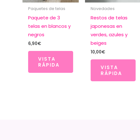
Paquetes de telas
Novedades
Paquete de 3
Restos de telas
telas en blancos y
japonesas en
negros
verdes, azules y
beiges
6,90
€
10,00
€
VISTA
RÁPIDA
VISTA
RÁPIDA