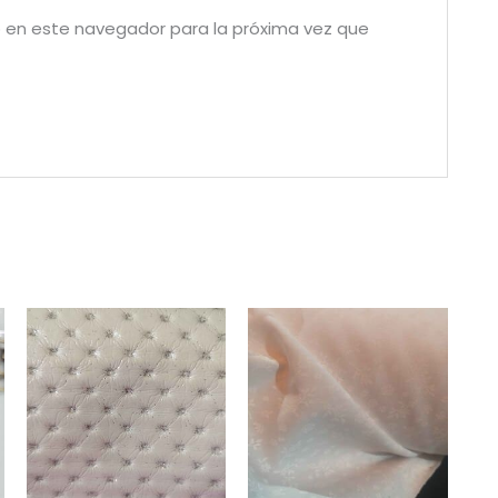
 en este navegador para la próxima vez que