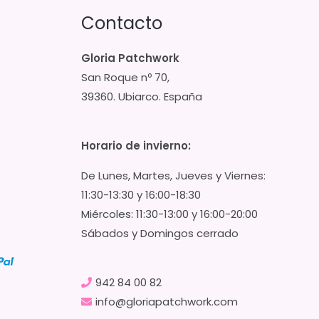
Contacto
Gloria Patchwork
San Roque nº 70,
39360. Ubiarco. España
Horario de invierno:
De Lunes, Martes, Jueves y Viernes:
11:30-13:30 y 16:00-18:30
Miércoles: 11:30-13:00 y 16:00-20:00
Sábados y Domingos cerrado
942 84 00 82
info@gloriapatchwork.com