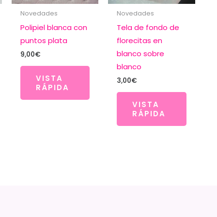
Novedades
Novedades
Polipiel blanca con
Tela de fondo de
puntos plata
florecitas en
blanco sobre
9,00
€
blanco
VISTA
3,00
€
RÁPIDA
VISTA
RÁPIDA