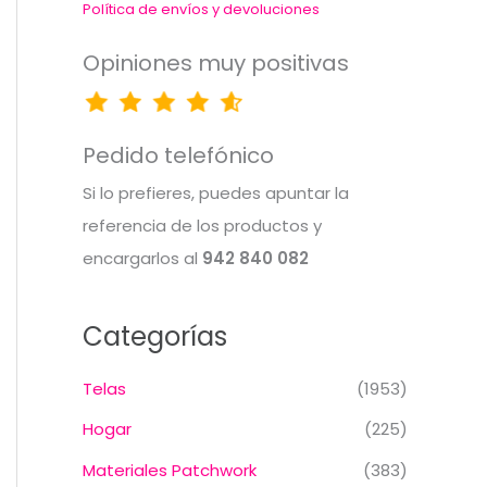
Política de envíos y devoluciones
Opiniones muy positivas
Pedido telefónico
Si lo prefieres, puedes apuntar la
referencia de los productos y
encargarlos al
942 840 082
Categorías
Telas
(1953)
Hogar
(225)
Materiales Patchwork
(383)