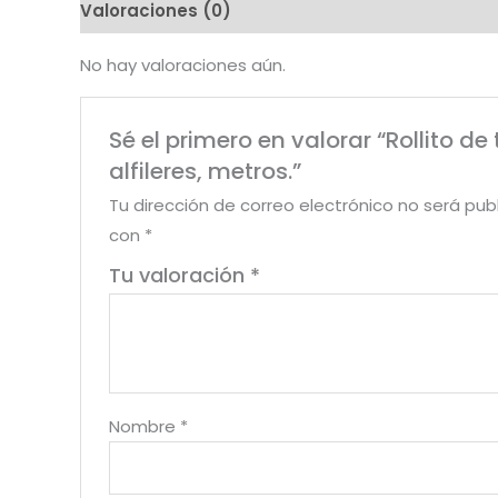
Valoraciones (0)
No hay valoraciones aún.
Sé el primero en valorar “Rollito de
alfileres, metros.”
Tu dirección de correo electrónico no será pub
con
*
Tu valoración
*
Nombre
*