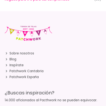
Sobre nosotros
Blog
Inspírate
Patchwork Cantabria
Patchwork España
¿Buscas inspiración?
14.000 aficionados al Pacthwork no se pueden equivocar.