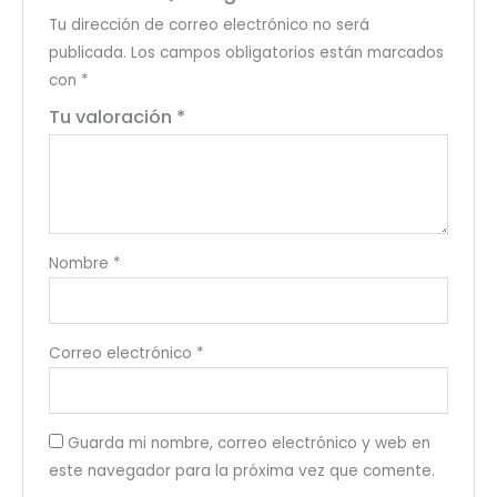
Tu dirección de correo electrónico no será
publicada.
Los campos obligatorios están marcados
con
*
Tu valoración
*
Nombre
*
Correo electrónico
*
Guarda mi nombre, correo electrónico y web en
este navegador para la próxima vez que comente.