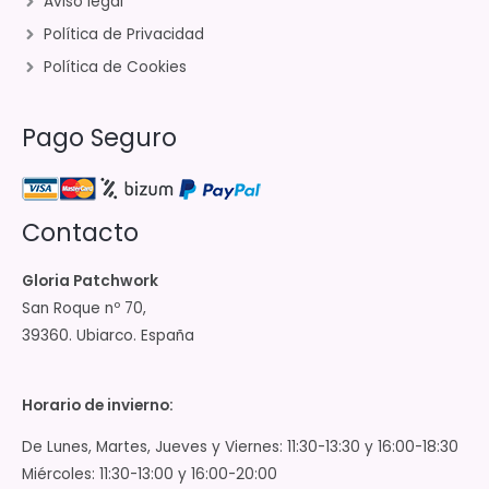
Aviso legal
Política de Privacidad
Política de Cookies
Pago Seguro
Contacto
Gloria Patchwork
San Roque nº 70,
39360. Ubiarco. España
Horario de invierno:
De Lunes, Martes, Jueves y Viernes: 11:30-13:30 y 16:00-18:30
Miércoles: 11:30-13:00 y 16:00-20:00