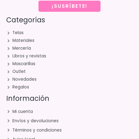
¡SUSRÍBETE!
Categorías
Telas
Materiales
Mercería
Libros y revistas
Mascarillas
Outlet
Novedades
Regalos
Información
Mi cuenta
Envíos y devoluciones
Términos y condiciones