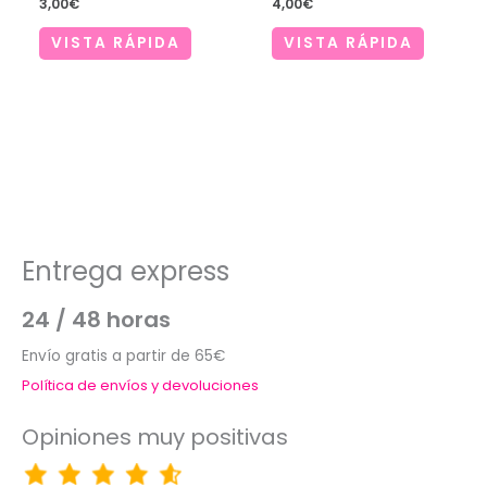
3,00
€
4,00
€
VISTA RÁPIDA
VISTA RÁPIDA
Entrega express
24 / 48 horas
Envío gratis a partir de 65€
Política de envíos y devoluciones
Opiniones muy positivas