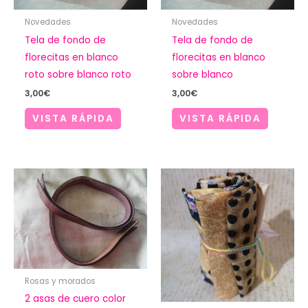
Novedades
Novedades
Tela de fondo de
Tela de fondo de
florecitas en blanco
florecitas en blanco
roto sobre blanco roto
sobre blanco
3,00
€
3,00
€
VISTA RÁPIDA
VISTA RÁPIDA
Rosas y morados
2 asas de cuero color