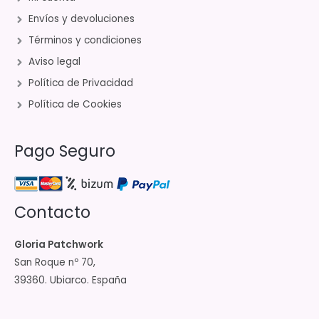
Envíos y devoluciones
Términos y condiciones
Aviso legal
Política de Privacidad
Política de Cookies
Pago Seguro
Contacto
Gloria Patchwork
San Roque nº 70,
39360. Ubiarco. España