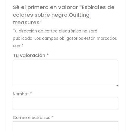
Sé el primero en valorar “Espirales de
colores sobre negro.Quilting
treasures”
Tu dirección de correo electrónico no será
publicada.
Los campos obligatorios están marcados
con
*
Tu valoración
*
Nombre
*
Correo electrónico
*