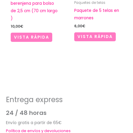
Paquetes de telas
berenjena para bolso
Paquete de 5 telas en
de 2,5 cm (70 cm largo
marrones
)
6,00
€
10,00
€
VISTA RÁPIDA
VISTA RÁPIDA
Entrega express
24 / 48 horas
Envío gratis a partir de 65€
Política de envíos y devoluciones