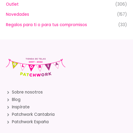
Outlet
(306)
Novedades
(157)
Regalos para ti o para tus compromisos
(33)
Sobre nosotros
Blog
Inspírate
Patchwork Cantabria
Patchwork España