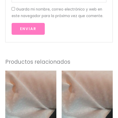
Guarda mi nombre, correo electrónico y web en
este navegador para la próxima vez que comente.
Productos relacionados