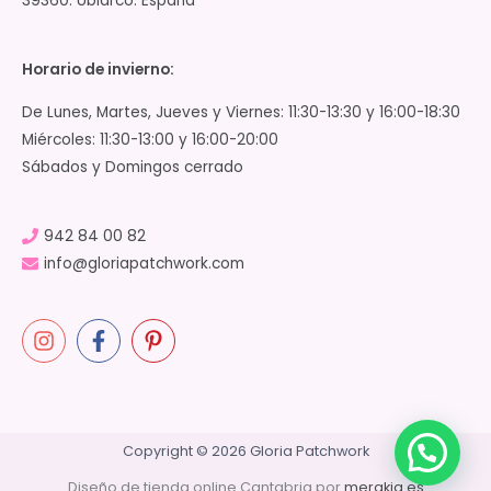
39360. Ubiarco. España
Horario de invierno:
De Lunes, Martes, Jueves y Viernes: 11:30-13:30 y 16:00-18:30
Miércoles: 11:30-13:00 y 16:00-20:00
Sábados y Domingos cerrado
942 84 00 82
info@gloriapatchwork.com
Copyright © 2026 Gloria Patchwork
Diseño de tienda online Cantabria por
merakia.es