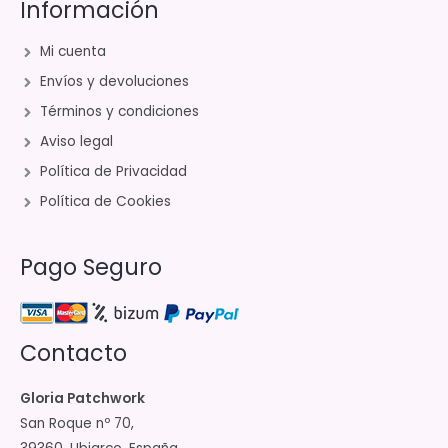
Información
Mi cuenta
Envíos y devoluciones
Términos y condiciones
Aviso legal
Política de Privacidad
Política de Cookies
Pago Seguro
Contacto
Gloria Patchwork
San Roque nº 70,