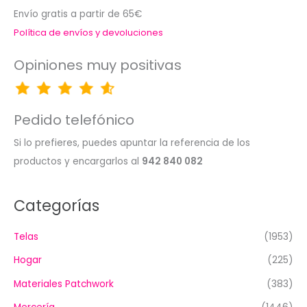
Envío gratis a partir de 65€
Política de envíos y devoluciones
Opiniones muy positivas
Pedido telefónico
Si lo prefieres, puedes apuntar la referencia de los
productos y encargarlos al
942 840 082
Categorías
Telas
(1953)
Hogar
(225)
Materiales Patchwork
(383)