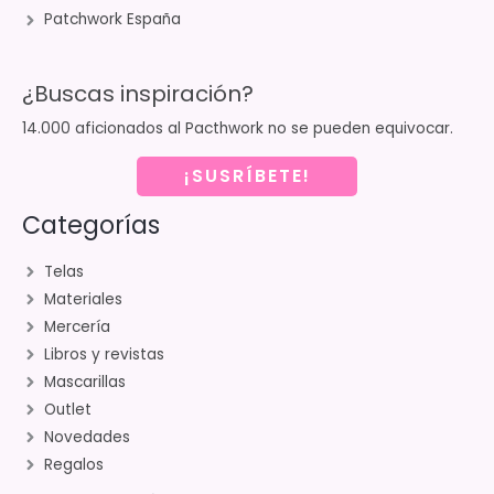
Patchwork España
¿Buscas inspiración?
14.000 aficionados al Pacthwork no se pueden equivocar.
¡SUSRÍBETE!
Categorías
Telas
Materiales
Mercería
Libros y revistas
Mascarillas
Outlet
Novedades
Regalos