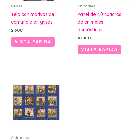
Grises
Animales
Tela con motivos de
Panel de 40 cuadros
camuflaje en grises
de animales
domésticos
2,50
€
10,00
€
VISTA RÁPIDA
VISTA RÁPIDA
Animales