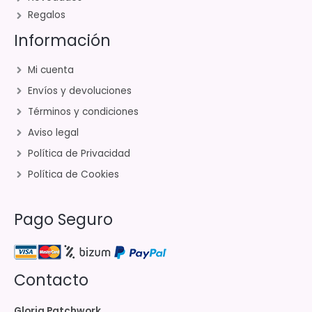
Regalos
Información
Mi cuenta
Envíos y devoluciones
Términos y condiciones
Aviso legal
Política de Privacidad
Política de Cookies
Pago Seguro
Contacto
Gloria Patchwork