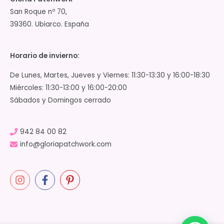
San Roque nº 70,
39360. Ubiarco. España
Horario de invierno:
De Lunes, Martes, Jueves y Viernes: 11:30-13:30 y 16:00-18:30
Miércoles: 11:30-13:00 y 16:00-20:00
Sábados y Domingos cerrado
942 84 00 82
info@gloriapatchwork.com