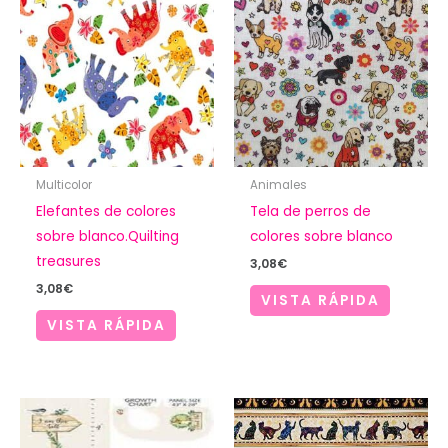
Multicolor
Animales
Elefantes de colores
Tela de perros de
sobre blanco.Quilting
colores sobre blanco
treasures
3,08
€
3,08
€
VISTA RÁPIDA
VISTA RÁPIDA