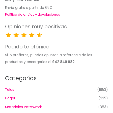
Envío gratis a partir de 65€
Política de envíos y devoluciones
Opiniones muy positivas
Pedido telefónico
Si lo prefieres, puedes apuntar la referencia de los
productos y encargarlos al
942 840 082
Categorías
Telas
(1953)
Hogar
(225)
Materiales Patchwork
(383)