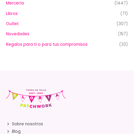
Mercería
(1447)
Libros
(71)
Outlet
(307)
Novedades
(157)
Regalos para ti o para tus compromisos
(33)
Sobre nosotros
Blog