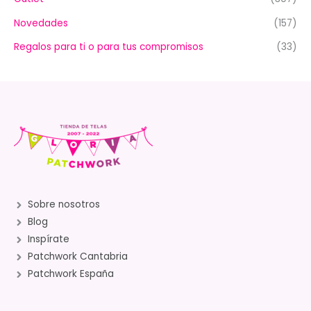
Novedades
(157)
Regalos para ti o para tus compromisos
(33)
Sobre nosotros
Blog
Inspírate
Patchwork Cantabria
Patchwork España