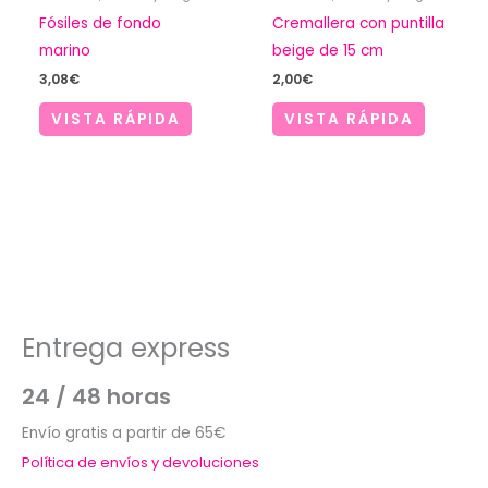
Fósiles de fondo
Cremallera con puntilla
marino
beige de 15 cm
3,08
€
2,00
€
VISTA RÁPIDA
VISTA RÁPIDA
Entrega express
24 / 48 horas
Envío gratis a partir de 65€
Política de envíos y devoluciones