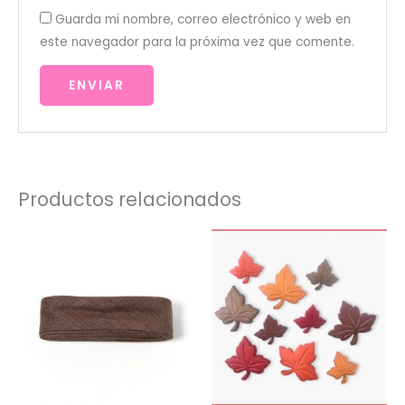
Guarda mi nombre, correo electrónico y web en
este navegador para la próxima vez que comente.
Productos relacionados