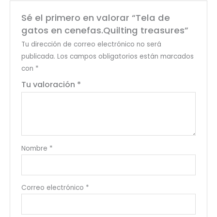
Sé el primero en valorar “Tela de
gatos en cenefas.Quilting treasures”
Tu dirección de correo electrónico no será
publicada.
Los campos obligatorios están marcados
con
*
Tu valoración
*
Nombre
*
Correo electrónico
*