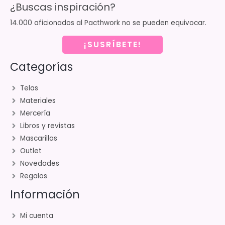
¿Buscas inspiración?
14.000 aficionados al Pacthwork no se pueden equivocar.
¡SUSRÍBETE!
Categorías
Telas
Materiales
Mercería
Libros y revistas
Mascarillas
Outlet
Novedades
Regalos
Información
Mi cuenta