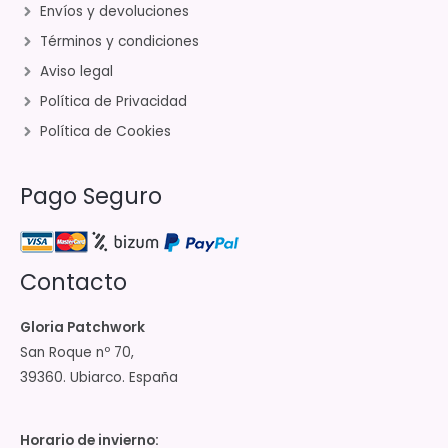
Envíos y devoluciones
Términos y condiciones
Aviso legal
Política de Privacidad
Política de Cookies
Pago Seguro
Contacto
Gloria Patchwork
San Roque nº 70,
39360. Ubiarco. España
Horario de invierno: