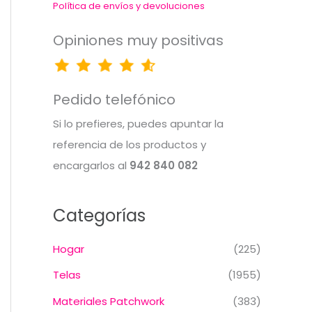
Política de envíos y devoluciones
Opiniones muy positivas
Pedido telefónico
Si lo prefieres, puedes apuntar la
referencia de los productos y
encargarlos al
942 840 082
Categorías
Hogar
(225)
Telas
(1955)
Materiales Patchwork
(383)