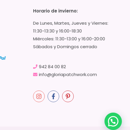
Horario de invierno:
De Lunes, Martes, Jueves y Viernes:
11:30-13:30 y 16:00-18:30
Miércoles: 11:30-13:00 y 16:00-20:00
Sábados y Domingos cerrado
942 84 00 82
info@gloriapatchwork.com