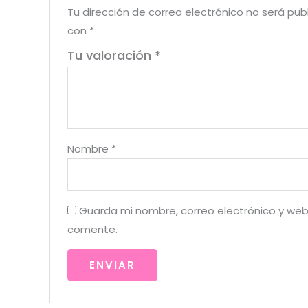
Tu dirección de correo electrónico no será pub
con
*
Tu valoración
*
Nombre
*
Guarda mi nombre, correo electrónico y web
comente.