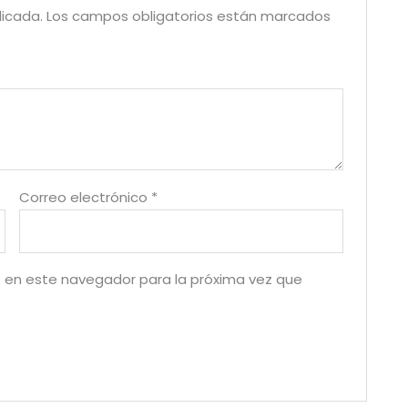
licada.
Los campos obligatorios están marcados
Correo electrónico
*
 en este navegador para la próxima vez que