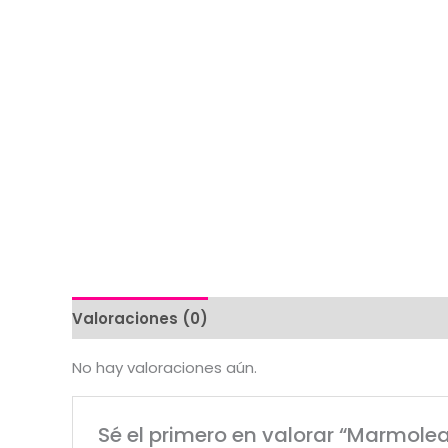
Valoraciones (0)
No hay valoraciones aún.
Sé el primero en valorar “Marmol