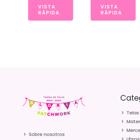
VISTA
VISTA
RÁPIDA
RÁPIDA
Cate
Telas
Mater
Merce
Sobre nosotros
Libros