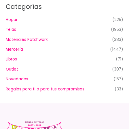
Categorías
Hogar
(225)
Telas
(1953)
Materiales Patchwork
(383)
Mercería
(1447)
Libros
(71)
Outlet
(307)
Novedades
(157)
Regalos para ti o para tus compromisos
(33)