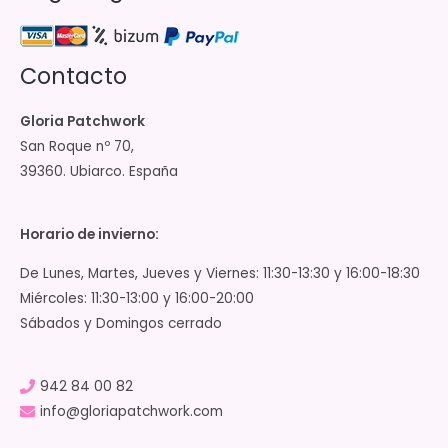
Contacto
Gloria Patchwork
San Roque nº 70,
39360. Ubiarco. España
Horario de invierno:
De Lunes, Martes, Jueves y Viernes: 11:30-13:30 y 16:00-18:30
Miércoles: 11:30-13:00 y 16:00-20:00
Sábados y Domingos cerrado
942 84 00 82
info@gloriapatchwork.com