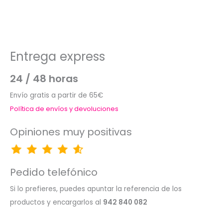
Entrega express
24 / 48 horas
Envío gratis a partir de 65€
Política de envíos y devoluciones
Opiniones muy positivas
Pedido telefónico
Si lo prefieres, puedes apuntar la referencia de los
productos y encargarlos al
942 840 082