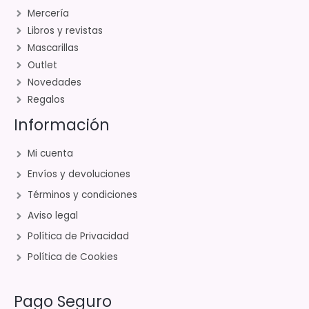
Mercería
Libros y revistas
Mascarillas
Outlet
Novedades
Regalos
Información
Mi cuenta
Envíos y devoluciones
Términos y condiciones
Aviso legal
Política de Privacidad
Política de Cookies
Pago Seguro