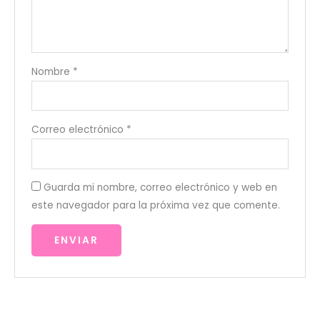
Nombre
*
Correo electrónico
*
Guarda mi nombre, correo electrónico y web en
este navegador para la próxima vez que comente.