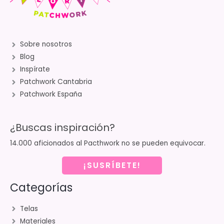
Sobre nosotros
Blog
Inspírate
Patchwork Cantabria
Patchwork España
¿Buscas inspiración?
14.000 aficionados al Pacthwork no se pueden equivocar.
¡SUSRÍBETE!
Categorías
Telas
Materiales