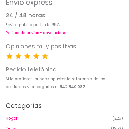
Envío express
24 / 48 horas
Envío gratis a partir de 65€
Política de envíos y devoluciones
Opiniones muy positivas
Pedido telefónico
Si lo prefieres, puedes apuntar la referencia de los
productos y encargarlos al
942 840 082
Categorías
Hogar
(225)
Telas
(1952)