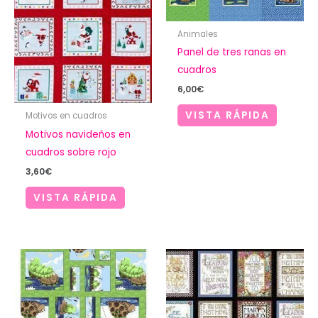
Animales
Panel de tres ranas en
cuadros
6,00
€
VISTA RÁPIDA
Motivos en cuadros
Motivos navideños en
cuadros sobre rojo
3,60
€
VISTA RÁPIDA