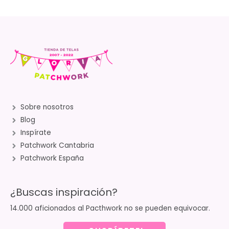
Sobre nosotros
Blog
Inspírate
Patchwork Cantabria
Patchwork España
¿Buscas inspiración?
14.000 aficionados al Pacthwork no se pueden equivocar.