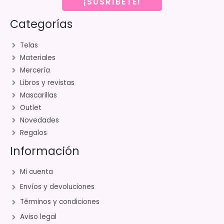
¡SUSRÍBETE!
Categorías
Telas
Materiales
Mercería
Libros y revistas
Mascarillas
Outlet
Novedades
Regalos
Información
Mi cuenta
Envíos y devoluciones
Términos y condiciones
Aviso legal