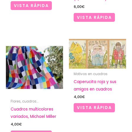
VISTA RÁPIDA
6,00
€
VISTA RÁPIDA
Motivos en cuadros
Caperucita roja y sus
amigos en cuadros
4,00
€
Flores, cuadros...
VISTA RÁPIDA
Cuadros multicolores
variados, Michael Miller
4,00
€