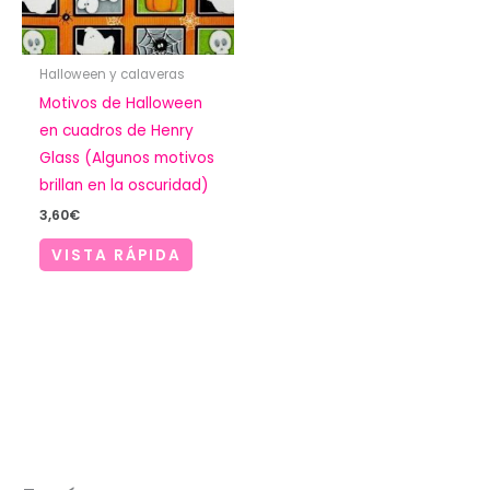
Halloween y calaveras
Motivos de Halloween
en cuadros de Henry
Glass (Algunos motivos
brillan en la oscuridad)
3,60
€
VISTA RÁPIDA