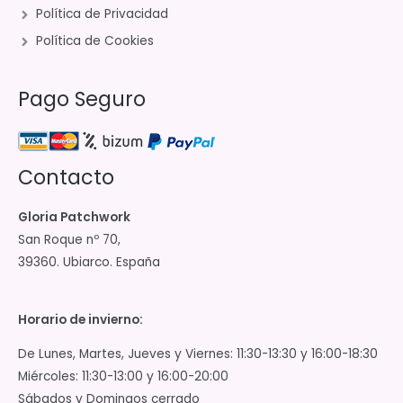
Política de Privacidad
Política de Cookies
Pago Seguro
Contacto
Gloria Patchwork
San Roque nº 70,
39360. Ubiarco. España
Horario de invierno:
De Lunes, Martes, Jueves y Viernes: 11:30-13:30 y 16:00-18:30
Miércoles: 11:30-13:00 y 16:00-20:00
Sábados y Domingos cerrado