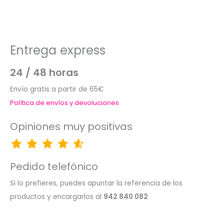
Entrega express
24 / 48 horas
Envío gratis a partir de 65€
Política de envíos y devoluciones
Opiniones muy positivas
Pedido telefónico
Si lo prefieres, puedes apuntar la referencia de los
productos y encargarlos al
942 840 082