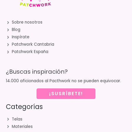
Sobre nosotros
Blog
Inspírate
Patchwork Cantabria
Patchwork España
¿Buscas inspiración?
14.000 aficionados al Pacthwork no se pueden equivocar.
¡SUSRÍBETE!
Categorías
Telas
Materiales