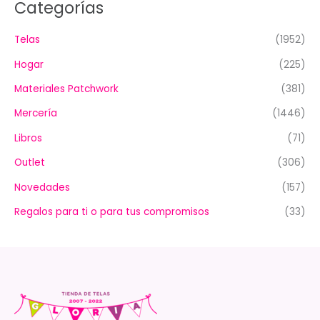
Categorías
Telas
(1952)
Hogar
(225)
Materiales Patchwork
(381)
Mercería
(1446)
Libros
(71)
Outlet
(306)
Novedades
(157)
Regalos para ti o para tus compromisos
(33)