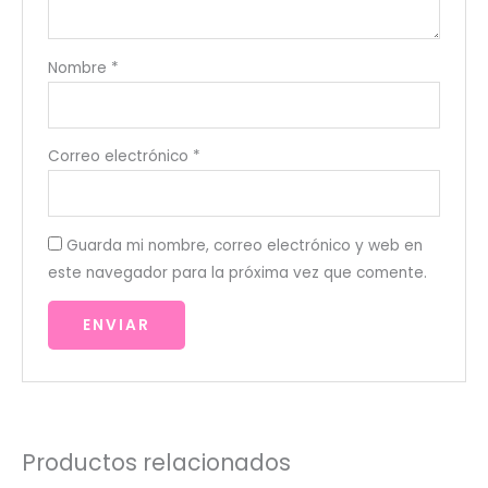
Nombre
*
Correo electrónico
*
Guarda mi nombre, correo electrónico y web en
este navegador para la próxima vez que comente.
Productos relacionados