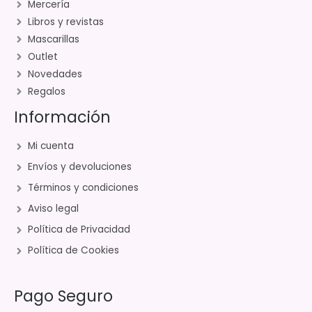
Mercería
Libros y revistas
Mascarillas
Outlet
Novedades
Regalos
Información
Mi cuenta
Envíos y devoluciones
Términos y condiciones
Aviso legal
Política de Privacidad
Política de Cookies
Pago Seguro