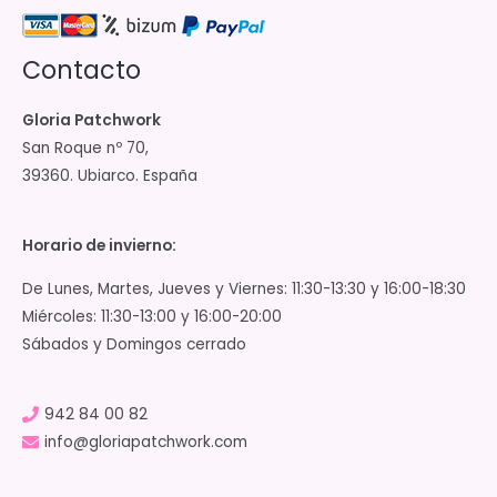
Contacto
Gloria Patchwork
San Roque nº 70,
39360. Ubiarco. España
Horario de invierno:
De Lunes, Martes, Jueves y Viernes: 11:30-13:30 y 16:00-18:30
Miércoles: 11:30-13:00 y 16:00-20:00
Sábados y Domingos cerrado
942 84 00 82
info@gloriapatchwork.com