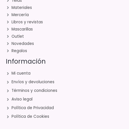
Telas
Materiales
Mercería
Libros y revistas
Mascarillas
Outlet
Novedades
Regalos
Información
Mi cuenta
Envíos y devoluciones
Términos y condiciones
Aviso legal
Política de Privacidad
Política de Cookies