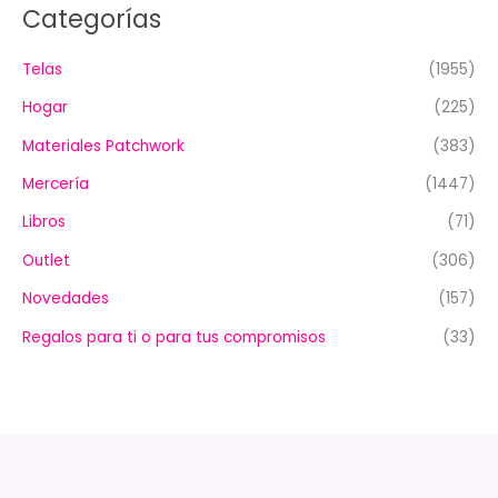
Categorías
Telas
(1955)
Hogar
(225)
Materiales Patchwork
(383)
Mercería
(1447)
Libros
(71)
Outlet
(306)
Novedades
(157)
Regalos para ti o para tus compromisos
(33)