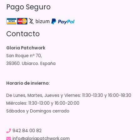
Pago Seguro
Contacto
Gloria Patchwork
San Roque nº 70,
39360. Ubiarco. España
Horario de invierno:
De Lunes, Martes, Jueves y Viernes: 11:30-13:30 y 16:00-18:30
Miércoles: 11:30-13:00 y 16:00-20:00
Sábados y Domingos cerrado
942 84 00 82
info@gloriapatchwork.com