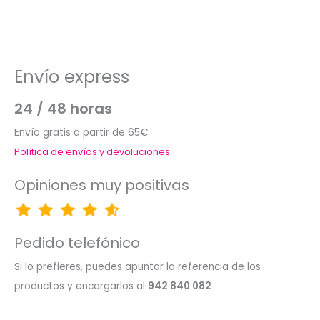
Envío express
24 / 48 horas
Envío gratis a partir de 65€
Política de envíos y devoluciones
Opiniones muy positivas
Pedido telefónico
Si lo prefieres, puedes apuntar la referencia de los
productos y encargarlos al
942 840 082