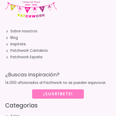
Sobre nosotros
Blog
Inspírate
Patchwork Cantabria
Patchwork España
¿Buscas inspiración?
14.000 aficionados al Pacthwork no se pueden equivocar.
¡SUSRÍBETE!
Categorías