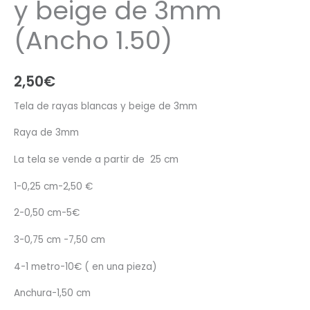
y beige de 3mm
(Ancho 1.50)
2,50
€
Tela de rayas blancas y beige de 3mm
Raya de 3mm
La tela se vende a partir de 25 cm
1-0,25 cm-2,50 €
2-0,50 cm-5€
3-0,75 cm -7,50 cm
4-1 metro-10€ ( en una pieza)
Anchura-1,50 cm