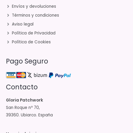
Envíos y devoluciones
Términos y condiciones
Aviso legal
Política de Privacidad
Política de Cookies
Pago Seguro
Contacto
Gloria Patchwork
San Roque nº 70,
39360. Ubiarco. España