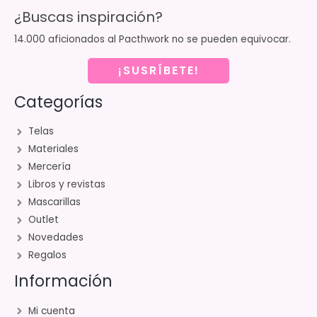
¿Buscas inspiración?
14.000 aficionados al Pacthwork no se pueden equivocar.
¡SUSRÍBETE!
Categorías
Telas
Materiales
Mercería
Libros y revistas
Mascarillas
Outlet
Novedades
Regalos
Información
Mi cuenta