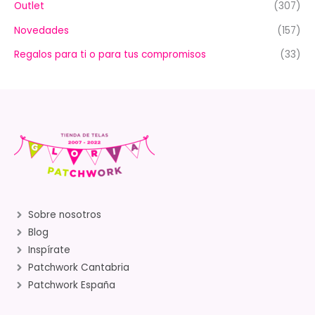
Outlet
(307)
Novedades
(157)
Regalos para ti o para tus compromisos
(33)
Sobre nosotros
Blog
Inspírate
Patchwork Cantabria
Patchwork España