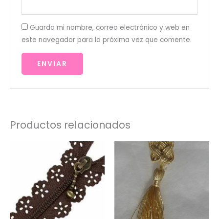
Guarda mi nombre, correo electrónico y web en
este navegador para la próxima vez que comente.
Productos relacionados