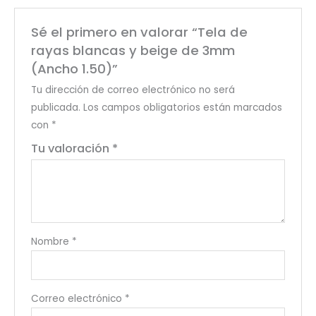
Sé el primero en valorar “Tela de
rayas blancas y beige de 3mm
(Ancho 1.50)”
Tu dirección de correo electrónico no será
publicada.
Los campos obligatorios están marcados
con
*
Tu valoración
*
Nombre
*
Correo electrónico
*