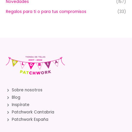
Novedades
(157)
Regalos para ti o para tus compromisos
(33)
Sobre nosotros
Blog
Inspírate
Patchwork Cantabria
Patchwork España