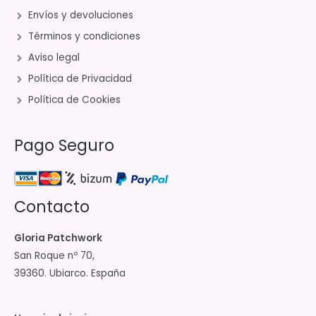
Envíos y devoluciones
Términos y condiciones
Aviso legal
Política de Privacidad
Política de Cookies
Pago Seguro
Contacto
Gloria Patchwork
San Roque nº 70,
39360. Ubiarco. España