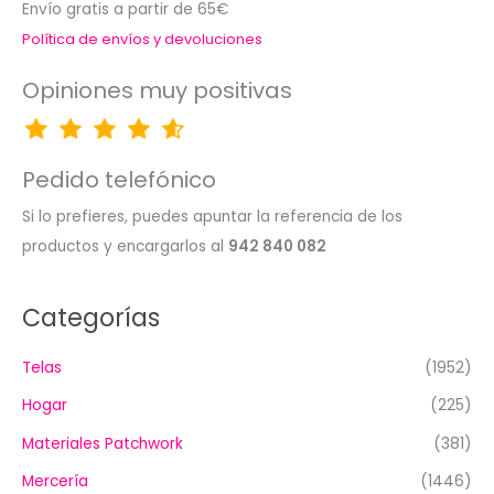
Envío gratis a partir de 65€
Política de envíos y devoluciones
Opiniones muy positivas
Pedido telefónico
Si lo prefieres, puedes apuntar la referencia de los
productos y encargarlos al
942 840 082
Categorías
Telas
(1952)
Hogar
(225)
Materiales Patchwork
(381)
Mercería
(1446)