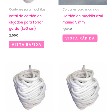
Cordones para mochilas
Cordones para mochilas
Retal de cordón de
Cordón de mochila azul
algodón para forrar
marino 5 mm
gordo (1,50 cm)
0,50
€
2,00
€
VISTA RÁPIDA
VISTA RÁPIDA