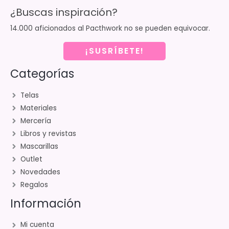
¿Buscas inspiración?
14.000 aficionados al Pacthwork no se pueden equivocar.
¡SUSRÍBETE!
Categorías
Telas
Materiales
Mercería
Libros y revistas
Mascarillas
Outlet
Novedades
Regalos
Información
Mi cuenta