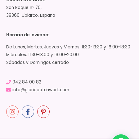
San Roque nº 70,
39360. Ubiarco. España
Horario de invierno:
De Lunes, Martes, Jueves y Viernes: 11:30-13:30 y 16:00-18:30
Miércoles: 11:30-13:00 y 16:00-20:00
Sábados y Domingos cerrado
942 84 00 82
info@gloriapatchwork.com