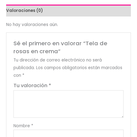
Valoraciones (0)
No hay valoraciones aún.
Sé el primero en valorar “Tela de
rosas en crema”
Tu dirección de correo electrónico no será
publicada.
Los campos obligatorios están marcados
con
*
Tu valoración
*
Nombre
*