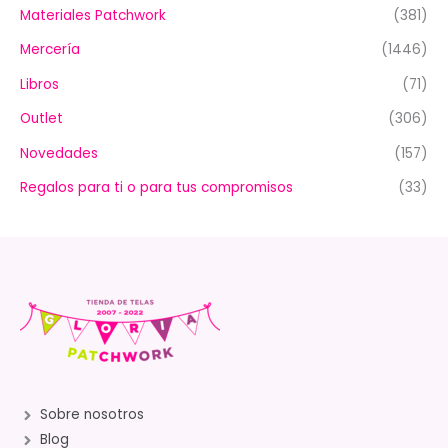
Materiales Patchwork
(381)
Mercería
(1446)
Libros
(71)
Outlet
(306)
Novedades
(157)
Regalos para ti o para tus compromisos
(33)
Sobre nosotros
Blog