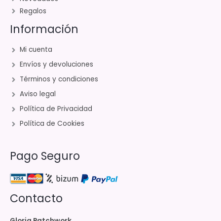
Regalos
Información
Mi cuenta
Envíos y devoluciones
Términos y condiciones
Aviso legal
Política de Privacidad
Política de Cookies
Pago Seguro
Contacto
Gloria Patchwork