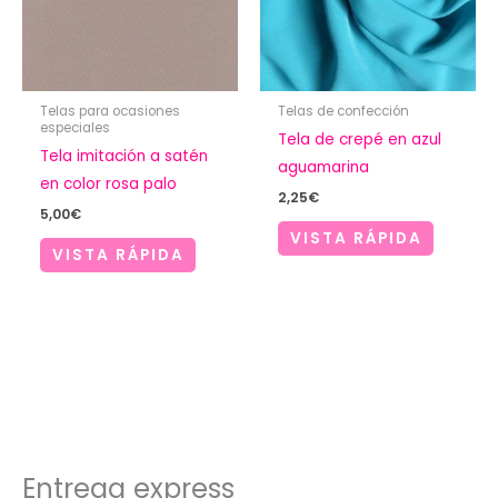
Telas para ocasiones
Telas de confección
especiales
Tela de crepé en azul
Tela imitación a satén
aguamarina
en color rosa palo
2,25
€
5,00
€
VISTA RÁPIDA
VISTA RÁPIDA
Entrega express