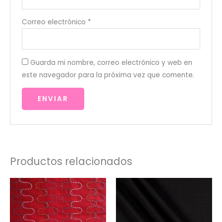
Correo electrónico
*
Guarda mi nombre, correo electrónico y web en
este navegador para la próxima vez que comente.
Productos relacionados