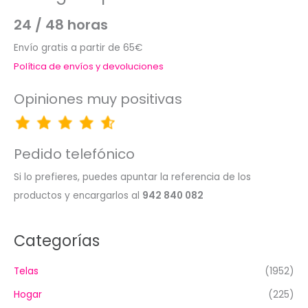
24 / 48 horas
Envío gratis a partir de 65€
Política de envíos y devoluciones
Opiniones muy positivas
Pedido telefónico
Si lo prefieres, puedes apuntar la referencia de los
productos y encargarlos al
942 840 082
Categorías
Telas
(1952)
Hogar
(225)