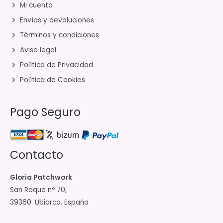
Mi cuenta
Envíos y devoluciones
Términos y condiciones
Aviso legal
Política de Privacidad
Política de Cookies
Pago Seguro
Contacto
Gloria Patchwork
San Roque nº 70,
39360. Ubiarco. España