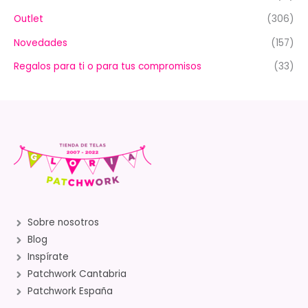
Outlet
(306)
Novedades
(157)
Regalos para ti o para tus compromisos
(33)
Sobre nosotros
Blog
Inspírate
Patchwork Cantabria
Patchwork España