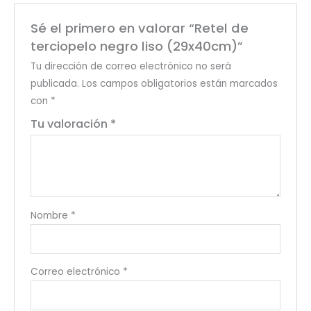
Sé el primero en valorar “Retel de
terciopelo negro liso (29x40cm)”
Tu dirección de correo electrónico no será
publicada.
Los campos obligatorios están marcados
con
*
Tu valoración
*
Nombre
*
Correo electrónico
*