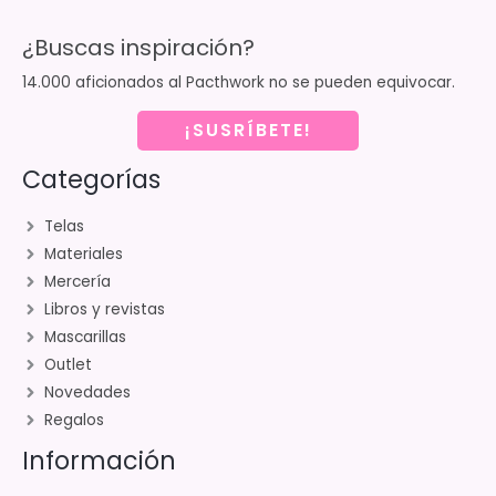
¿Buscas inspiración?
14.000 aficionados al Pacthwork no se pueden equivocar.
¡SUSRÍBETE!
Categorías
Telas
Materiales
Mercería
Libros y revistas
Mascarillas
Outlet
Novedades
Regalos
Información