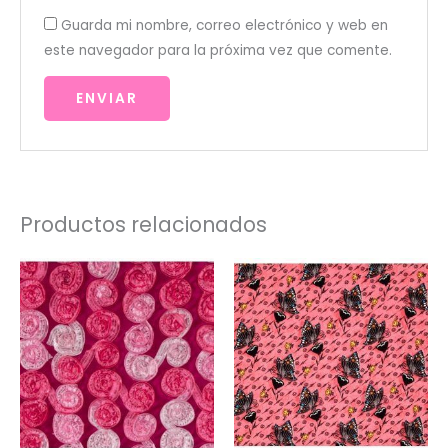
Guarda mi nombre, correo electrónico y web en
este navegador para la próxima vez que comente.
Productos relacionados