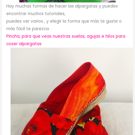
Hay muchas formas de hacer las alpargatas y puedes
encontrar muchos tutoriales,
puedes ver varios , y elegir la forma que más te guste o
más fácil te parezca.
Pincha, para que veas nuestras suelas, agujas e hilos para
coser alpargatas