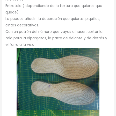
Entretela ( dependiendo de la textura que quieres que
quede)
Le puedes añadir la decoración que quieras, piquillos,
cintas decorativas.
Con un patrón del número que vayas a hacer, cortar la
tela para la alpargatas, la parte de delante y de detrás y
el forro a la vez.