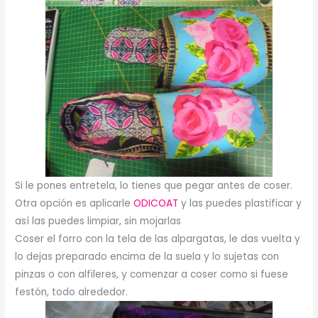
Si le pones entretela, lo tienes que pegar antes de coser.
Otra opción es aplicarle
ODICOAT
y las puedes plastificar y
así las puedes limpiar, sin mojarlas
Coser el forro con la tela de las alpargatas, le das vuelta y
lo dejas preparado encima de la suela y lo sujetas con
pinzas o con alfileres, y comenzar a coser como si fuese
festón, todo alrededor.