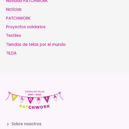
Navidad PATCHWORK
Noticias
PATCHWORK
Proyectos solidarios
Textiles
Tiendas de telas por el mundo
TILDA
Sobre nosotros