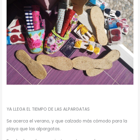
YA LLEGA EL TIEMPO DE LAS ALPARGATAS
Se acerca el verano, y que calzado más cómodo para la
playa que las alpargatas.