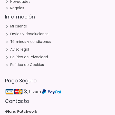
Novedades
Regalos
Información
Mi cuenta
Envíos y devoluciones
Términos y condiciones
Aviso legal
Política de Privacidad
Política de Cookies
Pago Seguro
Contacto
Gloria Patchwork