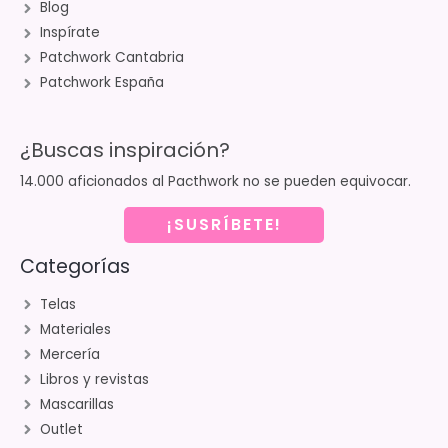
Blog
Inspírate
Patchwork Cantabria
Patchwork España
¿Buscas inspiración?
14.000 aficionados al Pacthwork no se pueden equivocar.
¡SUSRÍBETE!
Categorías
Telas
Materiales
Mercería
Libros y revistas
Mascarillas
Outlet