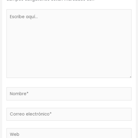
Escribe
aquí...
Nombre*
Correo
electrónico*
Web