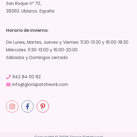
San Roque nº 70,
39360. Ubiarco. España
Horario de invierno:
De Lunes, Martes, Jueves y Viernes: 11:30-13:30 y 16:00-18:30
Miércoles: 11:30-13:00 y 16:00-20:00
Sábados y Domingos cerrado
942 84 00 82
info@gloriapatchwork.com