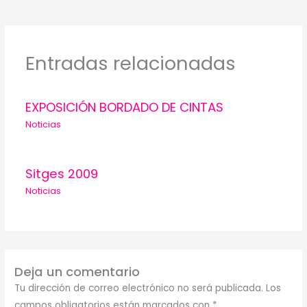
Entradas relacionadas
EXPOSICIÓN BORDADO DE CINTAS
Noticias
Sitges 2009
Noticias
Deja un comentario
Tu dirección de correo electrónico no será publicada.
Los
campos obligatorios están marcados con
*