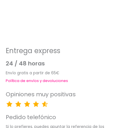
Entrega express
24 / 48 horas
Envío gratis a partir de 65€
Política de envíos y devoluciones
Opiniones muy positivas
Pedido telefónico
Si lo prefieres, puedes apuntar la referencia de los