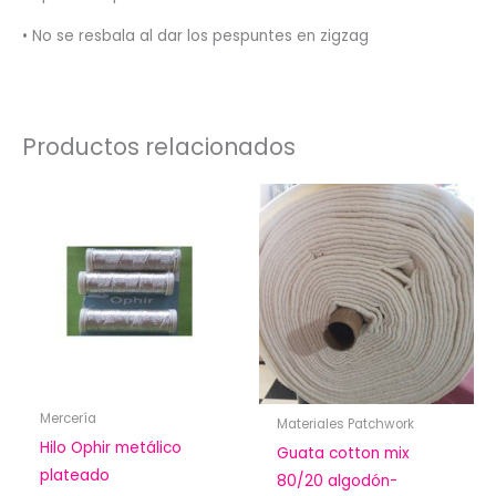
• No se resbala al dar los pespuntes en zigzag
Productos relacionados
Mercería
Materiales Patchwork
Hilo Ophir metálico
Guata cotton mix
plateado
80/20 algodón-