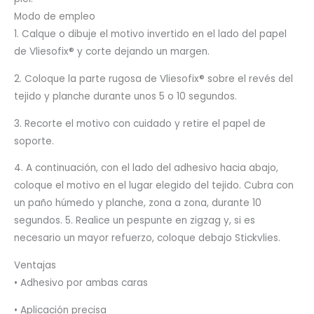
Modo de empleo
1. Calque o dibuje el motivo invertido en el lado del papel
de Vliesofix® y corte dejando un margen.
2. Coloque la parte rugosa de Vliesofix® sobre el revés del
tejido y planche durante unos 5 o 10 segundos.
3. Recorte el motivo con cuidado y retire el papel de
soporte.
4. A continuación, con el lado del adhesivo hacia abajo,
coloque el motivo en el lugar elegido del tejido. Cubra con
un paño húmedo y planche, zona a zona, durante 10
segundos. 5. Realice un pespunte en zigzag y, si es
necesario un mayor refuerzo, coloque debajo Stickvlies.
Ventajas
• Adhesivo por ambas caras
• Aplicación precisa