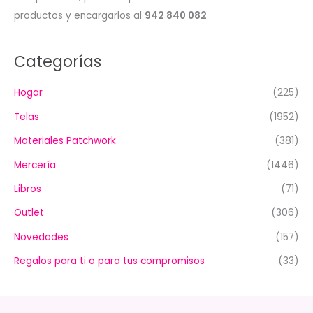
productos y encargarlos al
942 840 082
Categorías
Hogar
(225)
Telas
(1952)
Materiales Patchwork
(381)
Mercería
(1446)
Libros
(71)
Outlet
(306)
Novedades
(157)
Regalos para ti o para tus compromisos
(33)