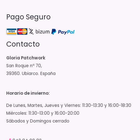
Pago Seguro
Contacto
Gloria Patchwork
San Roque nº 70,
39360. Ubiarco. España
Horario de invierno:
De Lunes, Martes, Jueves y Viernes: 11:30-13:30 y 16:00-18:30
Miércoles: 11:30-13:00 y 16:00-20:00
Sábados y Domingos cerrado