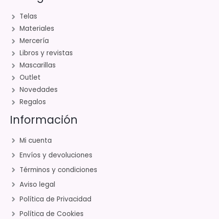
Telas
Materiales
Mercería
Libros y revistas
Mascarillas
Outlet
Novedades
Regalos
Información
Mi cuenta
Envíos y devoluciones
Términos y condiciones
Aviso legal
Política de Privacidad
Política de Cookies