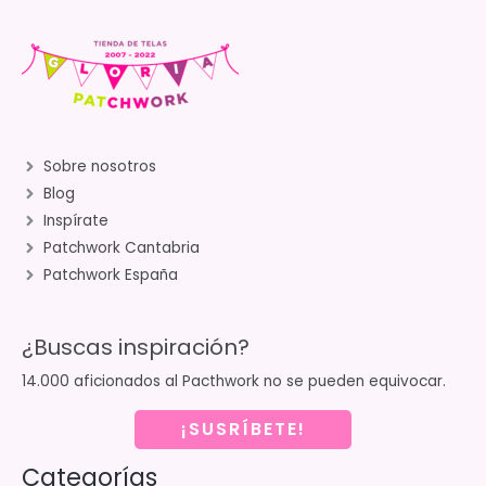
Sobre nosotros
Blog
Inspírate
Patchwork Cantabria
Patchwork España
¿Buscas inspiración?
14.000 aficionados al Pacthwork no se pueden equivocar.
¡SUSRÍBETE!
Categorías