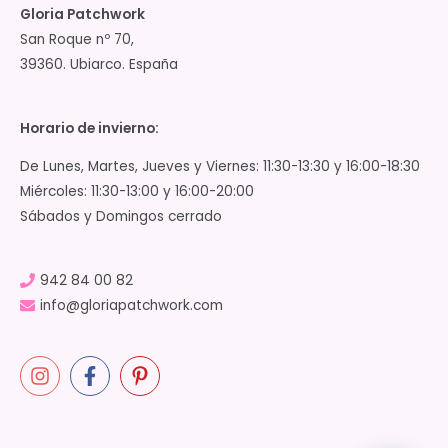
Gloria Patchwork
San Roque nº 70,
39360. Ubiarco. España
Horario de invierno:
De Lunes, Martes, Jueves y Viernes: 11:30-13:30 y 16:00-18:30
Miércoles: 11:30-13:00 y 16:00-20:00
Sábados y Domingos cerrado
942 84 00 82
info@gloriapatchwork.com