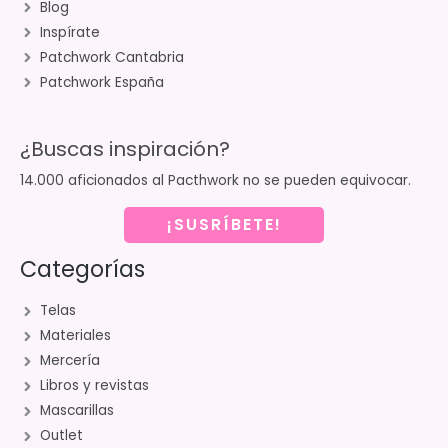
Blog
Inspírate
Patchwork Cantabria
Patchwork España
¿Buscas inspiración?
14.000 aficionados al Pacthwork no se pueden equivocar.
¡SUSRÍBETE!
Categorías
Telas
Materiales
Mercería
Libros y revistas
Mascarillas
Outlet