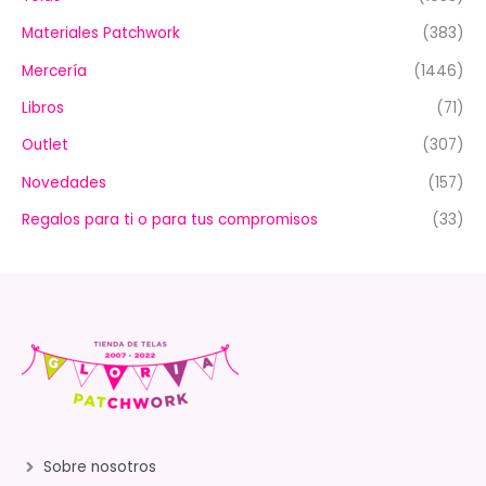
Materiales Patchwork
(383)
Mercería
(1446)
Libros
(71)
Outlet
(307)
Novedades
(157)
Regalos para ti o para tus compromisos
(33)
Sobre nosotros