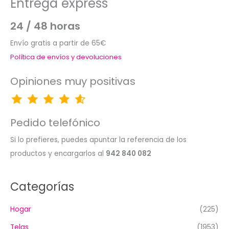
Entrega express
24 / 48 horas
Envío gratis a partir de 65€
Política de envíos y devoluciones
Opiniones muy positivas
Pedido telefónico
Si lo prefieres, puedes apuntar la referencia de los
productos y encargarlos al
942 840 082
Categorías
Hogar
(225)
Telas
(1953)