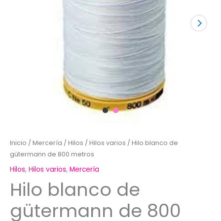
Inicio
/
Mercería
/
Hilos
/
Hilos varios
/ Hilo blanco de
gütermann de 800 metros
Hilos
,
Hilos varios
,
Mercería
Hilo blanco de
gütermann de 800