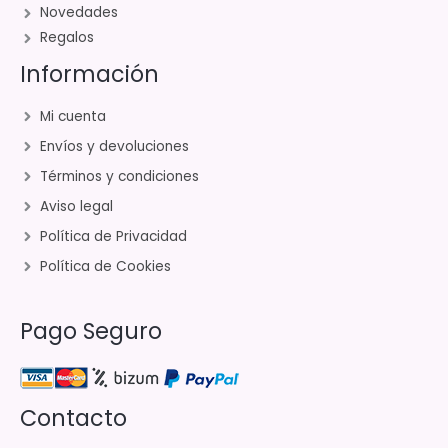
Novedades
Regalos
Información
Mi cuenta
Envíos y devoluciones
Términos y condiciones
Aviso legal
Política de Privacidad
Política de Cookies
Pago Seguro
Contacto