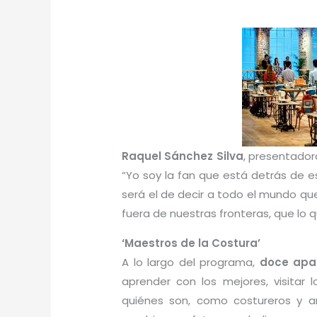
Raquel Sánchez Silva
, presentador
“Yo soy la fan que está detrás de e
será el de decir a todo el mundo q
fuera de nuestras fronteras, que lo q
‘Maestros de la Costura’
A lo largo del programa,
doce apa
aprender con los mejores, visitar 
quiénes son, como costureros y ar