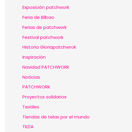
Exposición patchwork
Feria de Bilbao
Ferias de patchwork
Festival patchwork
Historia Gloriapatchwrok
Inspiración
Navidad PATCHWORK
Noticias
PATCHWORK
Proyectos solidarios
Textiles
Tiendas de telas por el mundo
TILDA