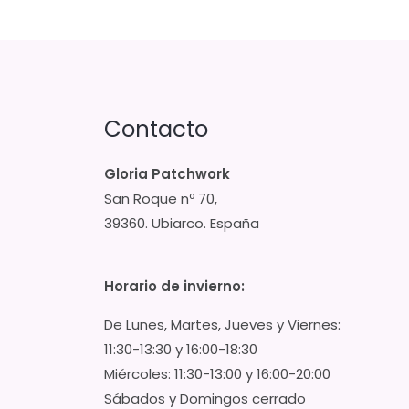
Contacto
Gloria Patchwork
San Roque nº 70,
39360. Ubiarco. España
Horario de invierno:
De Lunes, Martes, Jueves y Viernes:
11:30-13:30 y 16:00-18:30
Miércoles: 11:30-13:00 y 16:00-20:00
Sábados y Domingos cerrado