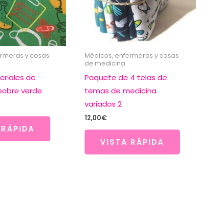
ermeras y cosas
Médicos, enfermeras y cosas
de medicina
eriales de
Paquete de 4 telas de
sobre verde
temas de medicina
variados 2
12,00
€
 RÁPIDA
VISTA RÁPIDA