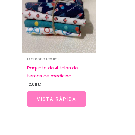
Diamond textiles
Paquete de 4 telas de
temas de medicina
12,00
€
VISTA RÁPIDA