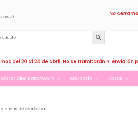
No cerramo
nes aquí)
mos del 20 al 24 de abril. No se tramitarán ni enviarán 
Materiales Patchwork
Mercería
Libros
 y cosas de medicina