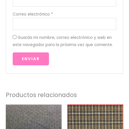
Correo electrónico
*
Guarda mi nombre, correo electrónico y web en
este navegador para la próxima vez que comente.
Productos relacionados