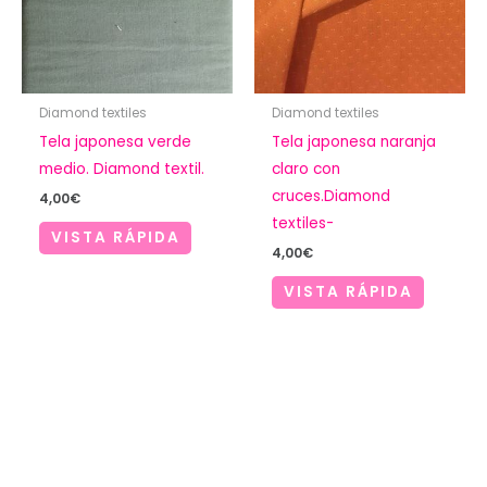
Diamond textiles
Diamond textiles
Tela japonesa verde
Tela japonesa naranja
medio. Diamond textil.
claro con
cruces.Diamond
4,00
€
textiles-
VISTA RÁPIDA
4,00
€
VISTA RÁPIDA