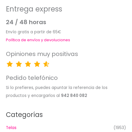
Entrega express
24 / 48 horas
Envío gratis a partir de 65€
Política de envíos y devoluciones
Opiniones muy positivas
Pedido telefónico
Si lo prefieres, puedes apuntar la referencia de los
productos y encargarlos al
942 840 082
Categorías
Telas
(1953)