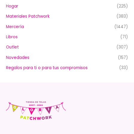
Hogar
(225)
Materiales Patchwork
(383)
Mercería
(1447)
Libros
(71)
Outlet
(307)
Novedades
(157)
Regalos para ti o para tus compromisos
(33)