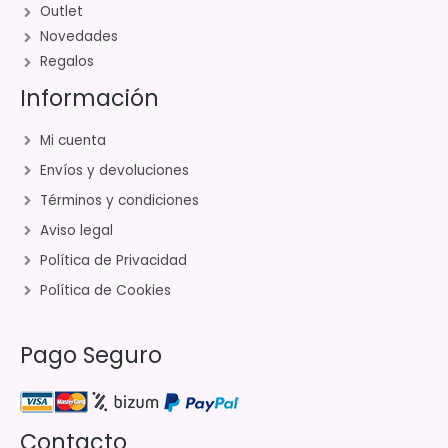
Outlet
Novedades
Regalos
Información
Mi cuenta
Envíos y devoluciones
Términos y condiciones
Aviso legal
Política de Privacidad
Política de Cookies
Pago Seguro
Contacto