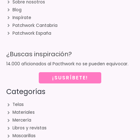
Sobre nosotros
Blog
Inspírate
Patchwork Cantabria
Patchwork España
¿Buscas inspiración?
14.000 aficionados al Pacthwork no se pueden equivocar.
¡SUSRÍBETE!
Categorías
Telas
Materiales
Mercería
Libros y revistas
Mascarillas