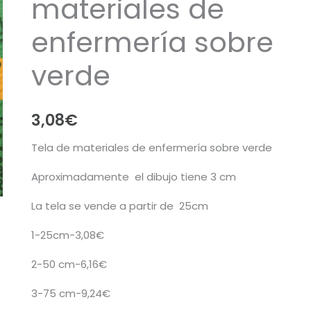
materiales de
enfermería sobre
verde
3,08
€
Tela de materiales de enfermería sobre verde
Aproximadamente el dibujo tiene 3 cm
La tela se vende a partir de 25cm
1-25cm-3,08€
2-50 cm-6,16€
3-75 cm-9,24€