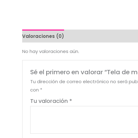
Valoraciones (0)
No hay valoraciones aún.
Sé el primero en valorar “Tela de 
Tu dirección de correo electrónico no será pub
con
*
Tu valoración
*