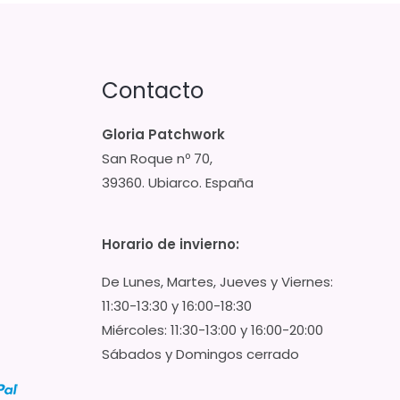
Contacto
Gloria Patchwork
San Roque nº 70,
39360. Ubiarco. España
Horario de invierno:
De Lunes, Martes, Jueves y Viernes:
11:30-13:30 y 16:00-18:30
Miércoles: 11:30-13:00 y 16:00-20:00
Sábados y Domingos cerrado