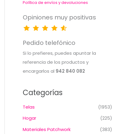
Política de envíos y devoluciones
Opiniones muy positivas
Pedido telefónico
Si lo prefieres, puedes apuntar la
referencia de los productos y
encargarlos al
942 840 082
Categorías
Telas
(1953)
Hogar
(225)
Materiales Patchwork
(383)