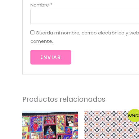
Nombre
*
Guarda mi nombre, correo electrónico y web
comente.
Productos relacionados
¡Ofert