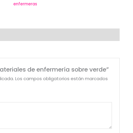
enfermeras
materiales de enfermería sobre verde”
licada.
Los campos obligatorios están marcados