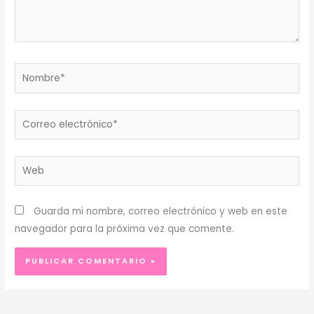
Nombre*
Correo
electrónico*
Web
Guarda mi nombre, correo electrónico y web en este
navegador para la próxima vez que comente.