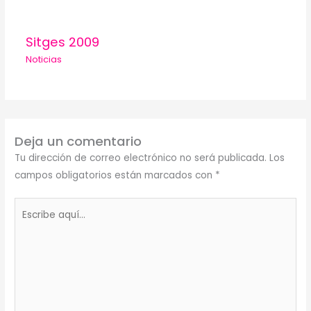
Sitges 2009
Noticias
Deja un comentario
Tu dirección de correo electrónico no será publicada.
Los
campos obligatorios están marcados con
*
Escribe
aquí...