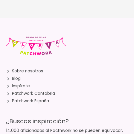
Sobre nosotros
Blog
Inspírate
Patchwork Cantabria
Patchwork España
¿Buscas inspiración?
14.000 aficionados al Pacthwork no se pueden equivocar.