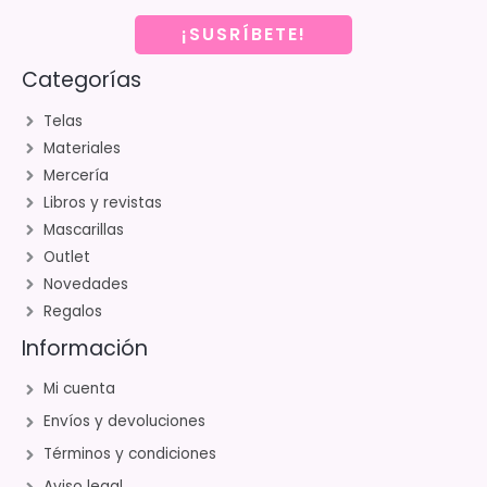
¡SUSRÍBETE!
Categorías
Telas
Materiales
Mercería
Libros y revistas
Mascarillas
Outlet
Novedades
Regalos
Información
Mi cuenta
Envíos y devoluciones
Términos y condiciones
Aviso legal