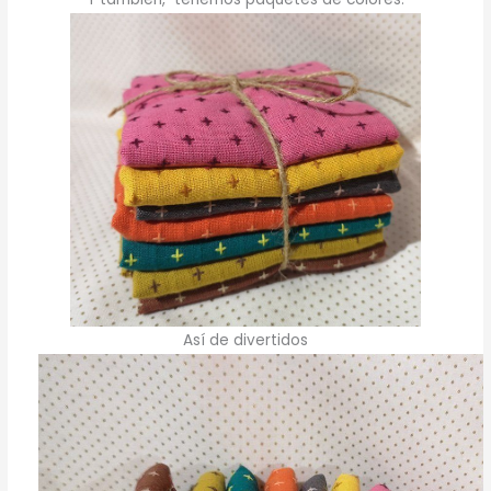
Así de divertidos