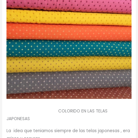
COLORIDO EN LAS TELAS
JAPONESAS
La idea que teniamos siempre de las telas japonesas , era