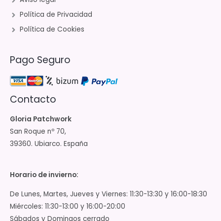
Política de Privacidad
Política de Cookies
Pago Seguro
Contacto
Gloria Patchwork
San Roque nº 70,
39360. Ubiarco. España
Horario de invierno:
De Lunes, Martes, Jueves y Viernes: 11:30-13:30 y 16:00-18:30
Miércoles: 11:30-13:00 y 16:00-20:00
Sábados y Domingos cerrado