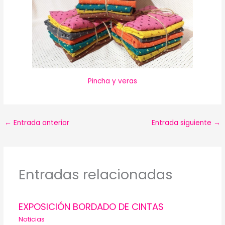
Pincha y veras
←
Entrada anterior
Entrada siguiente
→
Entradas relacionadas
EXPOSICIÓN BORDADO DE CINTAS
Noticias