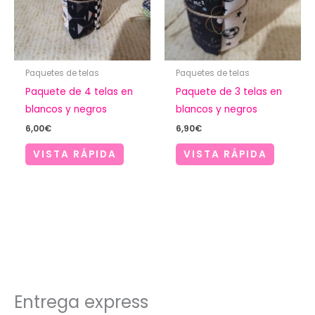
Paquetes de telas
Paquetes de telas
Paquete de 4 telas en
Paquete de 3 telas en
blancos y negros
blancos y negros
6,00
€
6,90
€
VISTA RÁPIDA
VISTA RÁPIDA
Entrega express