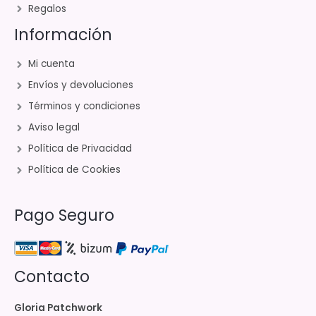
Regalos
Información
Mi cuenta
Envíos y devoluciones
Términos y condiciones
Aviso legal
Política de Privacidad
Política de Cookies
Pago Seguro
Contacto
Gloria Patchwork