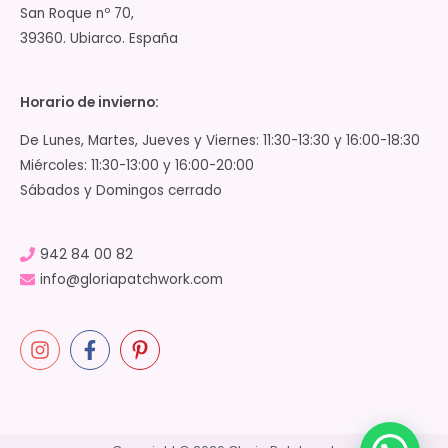
San Roque nº 70,
39360. Ubiarco. España
Horario de invierno:
De Lunes, Martes, Jueves y Viernes: 11:30-13:30 y 16:00-18:30
Miércoles: 11:30-13:00 y 16:00-20:00
Sábados y Domingos cerrado
942 84 00 82
info@gloriapatchwork.com