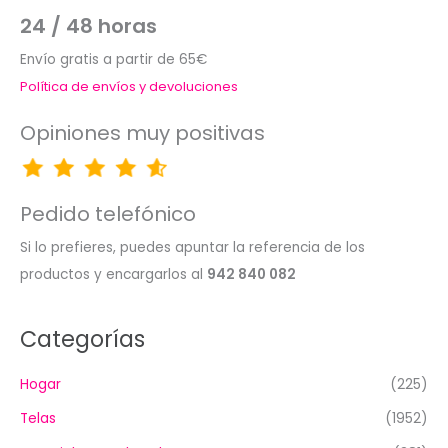
24 / 48 horas
Envío gratis a partir de 65€
Política de envíos y devoluciones
Opiniones muy positivas
Pedido telefónico
Si lo prefieres, puedes apuntar la referencia de los
productos y encargarlos al
942 840 082
Categorías
Hogar
(225)
Telas
(1952)