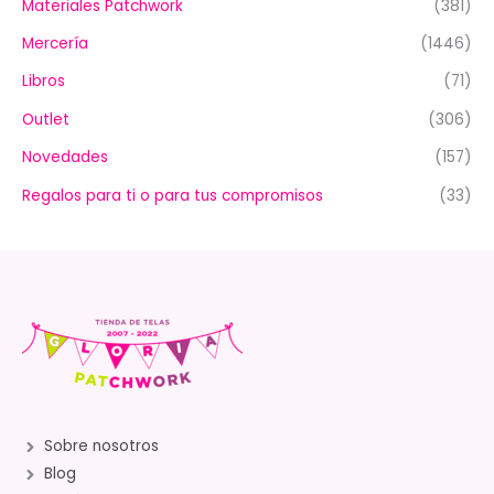
Materiales Patchwork
(381)
Mercería
(1446)
Libros
(71)
Outlet
(306)
Novedades
(157)
Regalos para ti o para tus compromisos
(33)
Sobre nosotros
Blog