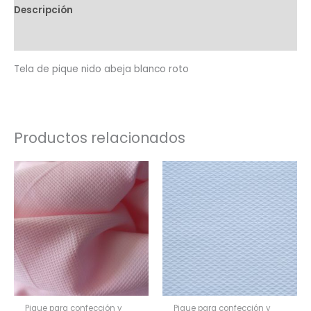
Descripción
Valoraciones (0)
Tela de pique nido abeja blanco roto
Productos relacionados
Pique para confección y
Pique para confección y