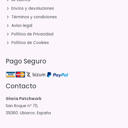
Envíos y devoluciones
Términos y condiciones
Aviso legal
Política de Privacidad
Política de Cookies
Pago Seguro
Contacto
Gloria Patchwork
San Roque nº 70,
39360. Ubiarco. España