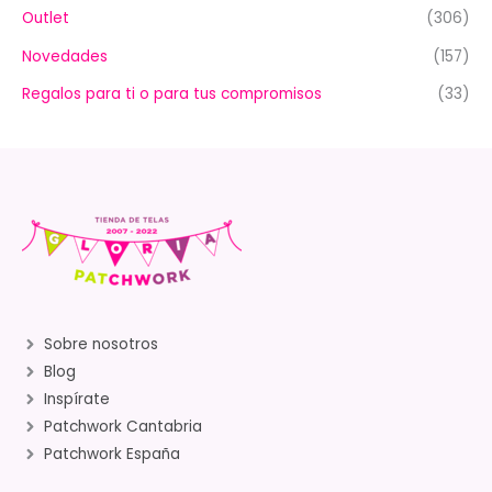
Outlet
(306)
Novedades
(157)
Regalos para ti o para tus compromisos
(33)
Sobre nosotros
Blog
Inspírate
Patchwork Cantabria
Patchwork España