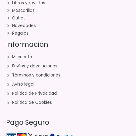
Libros y revistas
Mascarillas
Outlet
Novedades
Regalos
Información
Mi cuenta
Envíos y devoluciones
Términos y condiciones
Aviso legal
Política de Privacidad
Política de Cookies
Pago Seguro