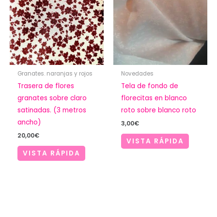
Granates. naranjas y rojos
Novedades
Trasera de flores
Tela de fondo de
granates sobre claro
florecitas en blanco
satinadas. (3 metros
roto sobre blanco roto
ancho)
3,00
€
20,00
€
VISTA RÁPIDA
VISTA RÁPIDA