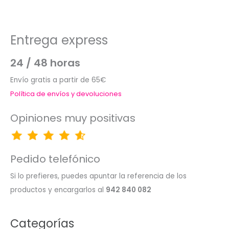
Entrega express
24 / 48 horas
Envío gratis a partir de 65€
Política de envíos y devoluciones
Opiniones muy positivas
Pedido telefónico
Si lo prefieres, puedes apuntar la referencia de los
productos y encargarlos al
942 840 082
Categorías