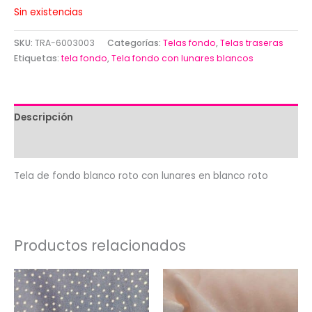
Sin existencias
SKU:
TRA-6003003
Categorías:
Telas fondo
,
Telas traseras
Etiquetas:
tela fondo
,
Tela fondo con lunares blancos
Descripción
Valoraciones (0)
Tela de fondo blanco roto con lunares en blanco roto
Productos relacionados