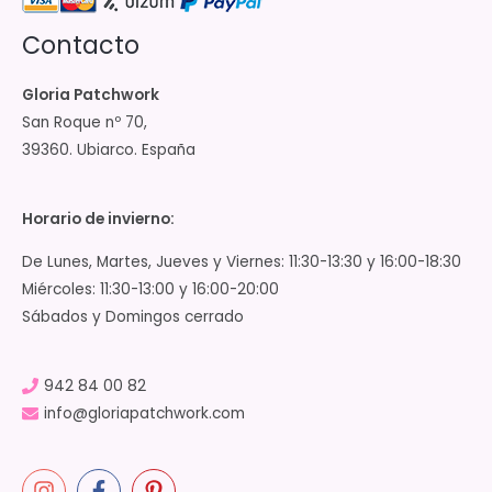
Contacto
Gloria Patchwork
San Roque nº 70,
39360. Ubiarco. España
Horario de invierno:
De Lunes, Martes, Jueves y Viernes: 11:30-13:30 y 16:00-18:30
Miércoles: 11:30-13:00 y 16:00-20:00
Sábados y Domingos cerrado
942 84 00 82
info@gloriapatchwork.com