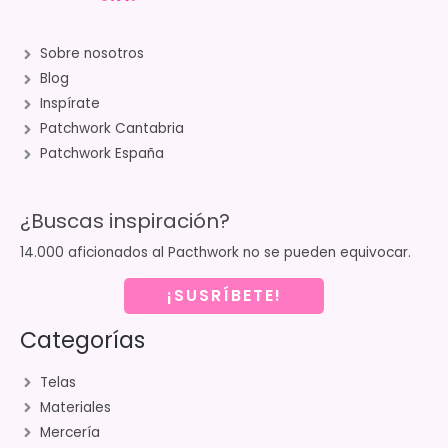
Sobre nosotros
Blog
Inspírate
Patchwork Cantabria
Patchwork España
¿Buscas inspiración?
14.000 aficionados al Pacthwork no se pueden equivocar.
¡SUSRÍBETE!
Categorías
Telas
Materiales
Mercería