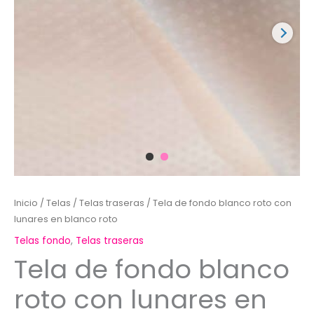
Inicio
/
Telas
/
Telas traseras
/ Tela de fondo blanco roto con
lunares en blanco roto
Telas fondo
,
Telas traseras
Tela de fondo blanco
roto con lunares en