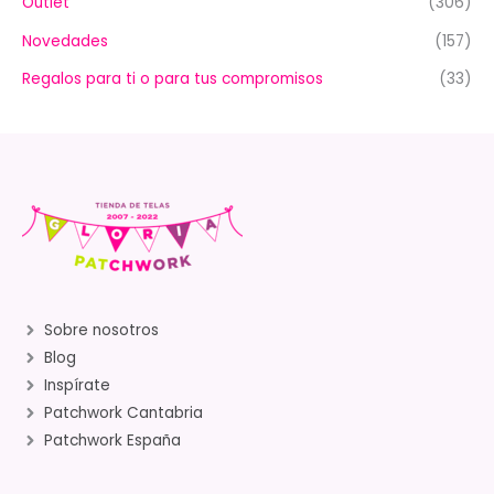
Outlet
(306)
Novedades
(157)
Regalos para ti o para tus compromisos
(33)
Sobre nosotros
Blog
Inspírate
Patchwork Cantabria
Patchwork España