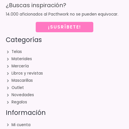
¿Buscas inspiración?
14.000 aficionados al Pacthwork no se pueden equivocar.
¡SUSRÍBETE!
Categorías
Telas
Materiales
Mercería
Libros y revistas
Mascarillas
Outlet
Novedades
Regalos
Información
Mi cuenta