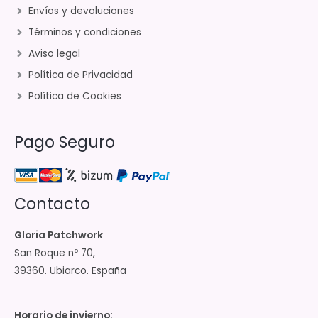
Envíos y devoluciones
Términos y condiciones
Aviso legal
Política de Privacidad
Política de Cookies
Pago Seguro
Contacto
Gloria Patchwork
San Roque nº 70,
39360. Ubiarco. España
Horario de invierno: