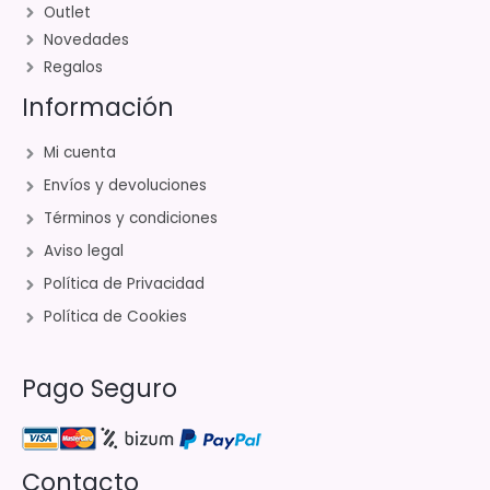
Outlet
Novedades
Regalos
Información
Mi cuenta
Envíos y devoluciones
Términos y condiciones
Aviso legal
Política de Privacidad
Política de Cookies
Pago Seguro
Contacto