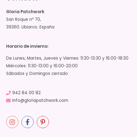
Gloria Patchwork
San Roque nº 70,
39360. Ubiarco. España
Horario de invierno:
De Lunes, Martes, Jueves y Viernes: 11:30-13:30 y 16:00-18:30
Miércoles: 11:30-13:00 y 16:00-20:00
Sábados y Domingos cerrado
942 84 00 82
info@gloriapatchwork.com