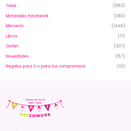
Telas
(1953)
Materiales Patchwork
(383)
Mercería
(1446)
Libros
(71)
Outlet
(307)
Novedades
(157)
Regalos para ti o para tus compromisos
(33)