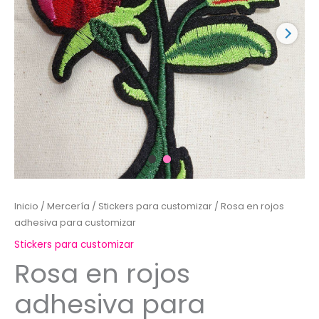
Inicio
/
Mercería
/
Stickers para customizar
/ Rosa en rojos
adhesiva para customizar
Stickers para customizar
Rosa en rojos
adhesiva para