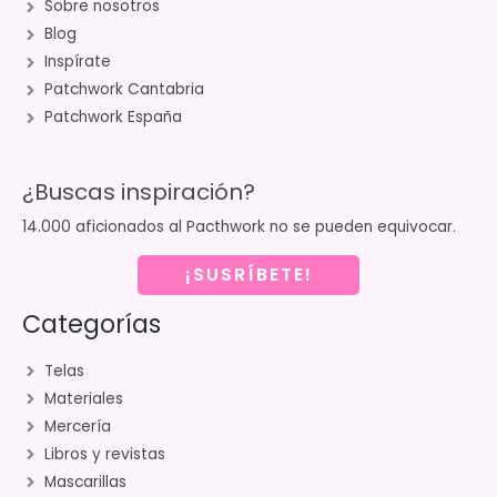
Sobre nosotros
Blog
Inspírate
Patchwork Cantabria
Patchwork España
¿Buscas inspiración?
14.000 aficionados al Pacthwork no se pueden equivocar.
¡SUSRÍBETE!
Categorías
Telas
Materiales
Mercería
Libros y revistas
Mascarillas