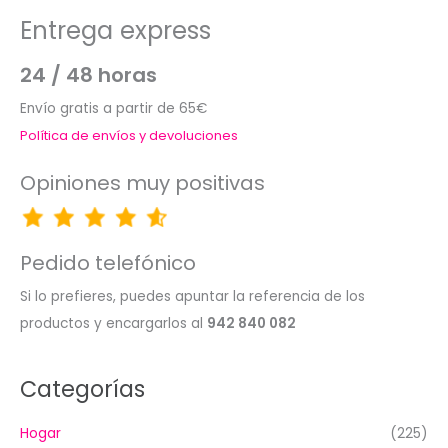
Entrega express
24 / 48 horas
Envío gratis a partir de 65€
Política de envíos y devoluciones
Opiniones muy positivas
Pedido telefónico
Si lo prefieres, puedes apuntar la referencia de los
productos y encargarlos al
942 840 082
Categorías
Hogar
(225)