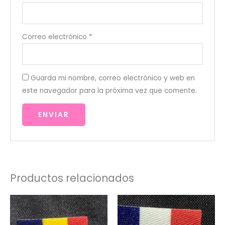
Correo electrónico
*
Guarda mi nombre, correo electrónico y web en
este navegador para la próxima vez que comente.
Productos relacionados