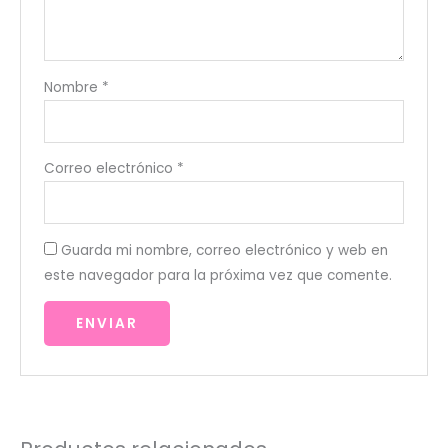
Nombre
*
Correo electrónico
*
Guarda mi nombre, correo electrónico y web en
este navegador para la próxima vez que comente.