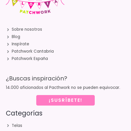
Sobre nosotros
Blog
Inspírate
Patchwork Cantabria
Patchwork España
¿Buscas inspiración?
14.000 aficionados al Pacthwork no se pueden equivocar.
¡SUSRÍBETE!
Categorías
Telas