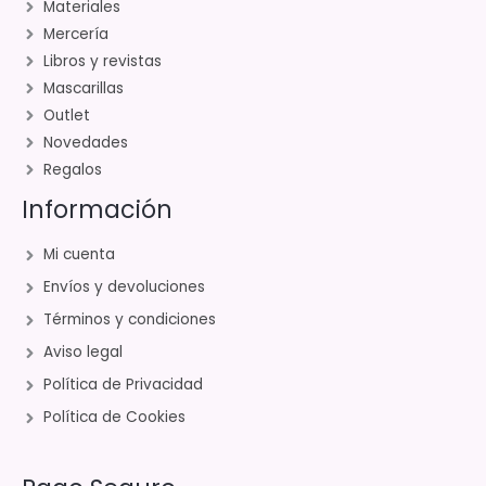
Materiales
Mercería
Libros y revistas
Mascarillas
Outlet
Novedades
Regalos
Información
Mi cuenta
Envíos y devoluciones
Términos y condiciones
Aviso legal
Política de Privacidad
Política de Cookies