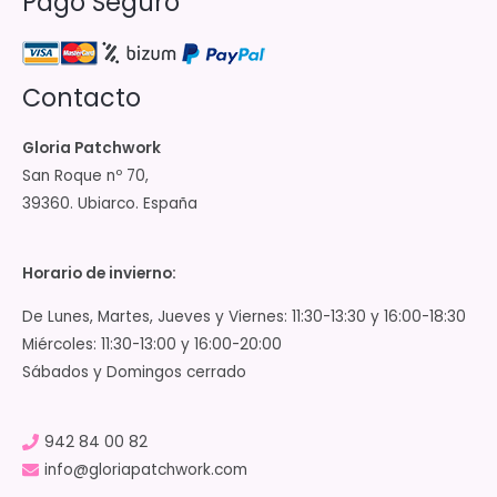
Pago Seguro
Contacto
Gloria Patchwork
San Roque nº 70,
39360. Ubiarco. España
Horario de invierno:
De Lunes, Martes, Jueves y Viernes: 11:30-13:30 y 16:00-18:30
Miércoles: 11:30-13:00 y 16:00-20:00
Sábados y Domingos cerrado
942 84 00 82
info@gloriapatchwork.com