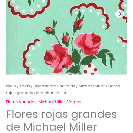
Inicio
/
Telas
/
Diseñadores de telas
/
Michael Miller
/ Flores
rojas grandes de Michael Miller
Flores variadas
,
Michael Miller
,
Verdes
Flores rojas grandes
de Michael Miller