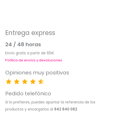
Entrega express
24 / 48 horas
Envío gratis a partir de 65€
Política de envíos y devoluciones
Opiniones muy positivas
Pedido telefónico
Si lo prefieres, puedes apuntar la referencia de los
productos y encargarlos al
942 840 082