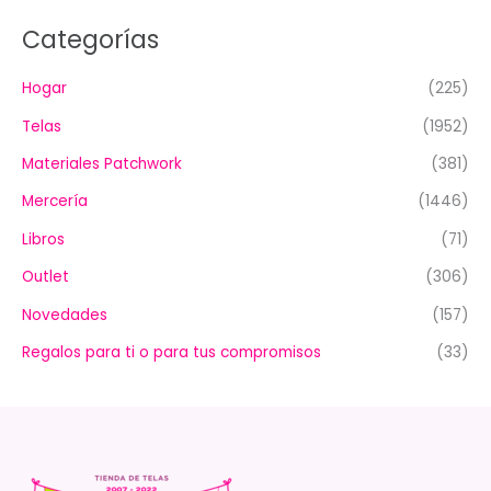
Categorías
Hogar
(225)
Telas
(1952)
Materiales Patchwork
(381)
Mercería
(1446)
Libros
(71)
Outlet
(306)
Novedades
(157)
Regalos para ti o para tus compromisos
(33)