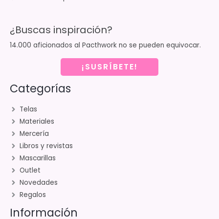
¿Buscas inspiración?
14.000 aficionados al Pacthwork no se pueden equivocar.
¡SUSRÍBETE!
Categorías
Telas
Materiales
Mercería
Libros y revistas
Mascarillas
Outlet
Novedades
Regalos
Información