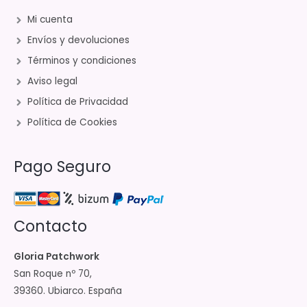
Mi cuenta
Envíos y devoluciones
Términos y condiciones
Aviso legal
Política de Privacidad
Política de Cookies
Pago Seguro
Contacto
Gloria Patchwork
San Roque nº 70,
39360. Ubiarco. España