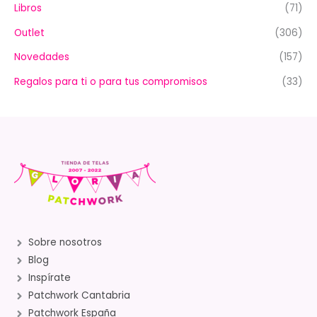
Libros
(71)
Outlet
(306)
Novedades
(157)
Regalos para ti o para tus compromisos
(33)
Sobre nosotros
Blog
Inspírate
Patchwork Cantabria
Patchwork España