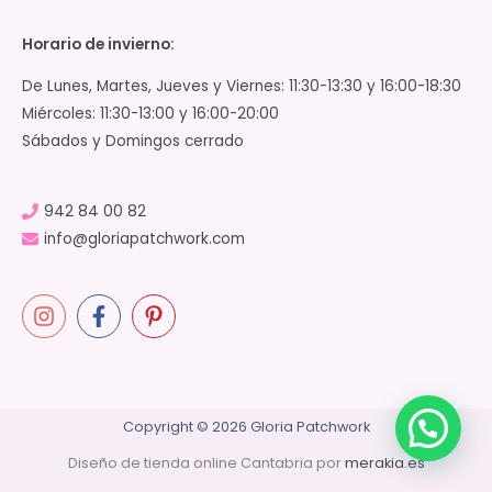
Horario de invierno:
De Lunes, Martes, Jueves y Viernes: 11:30-13:30 y 16:00-18:30
Miércoles: 11:30-13:00 y 16:00-20:00
Sábados y Domingos cerrado
942 84 00 82
info@gloriapatchwork.com
Copyright © 2026 Gloria Patchwork
Diseño de tienda online Cantabria por
merakia.es