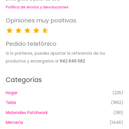
Política de envíos y devoluciones
Opiniones muy positivas
Pedido telefónico
Si lo prefieres, puedes apuntar la referencia de los
productos y encargarlos al
942 840 082
Categorías
Hogar
(225)
Telas
(1952)
Materiales Patchwork
(381)
Mercería
(1446)