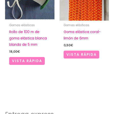
Gomas elásticas
Gomas elásticas
Rollo de 100 m de
Goma elástica coral-
goma elástica blanca
limón de 6mm
blanda de 5 mm
0,50
€
18,00
€
VISTA RÁPIDA
VISTA RÁPIDA