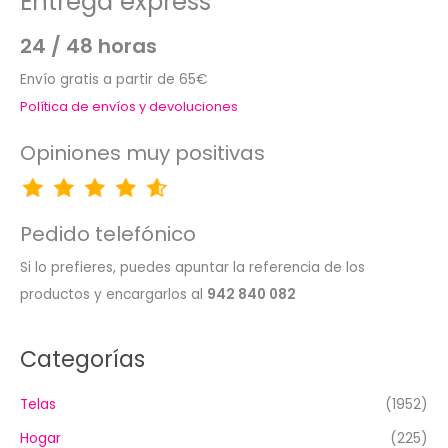
Entrega express
24 / 48 horas
Envío gratis a partir de 65€
Política de envíos y devoluciones
Opiniones muy positivas
Pedido telefónico
Si lo prefieres, puedes apuntar la referencia de los
productos y encargarlos al
942 840 082
Categorías
Telas
(1952)
Hogar
(225)