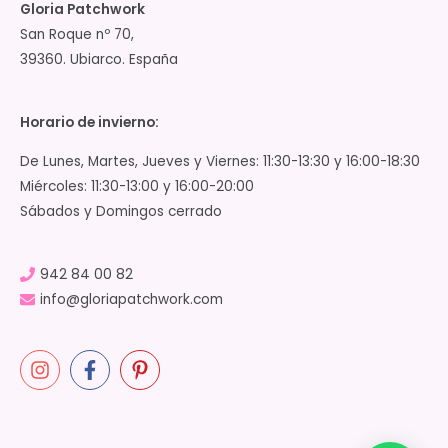
Gloria Patchwork
San Roque nº 70,
39360. Ubiarco. España
Horario de invierno:
De Lunes, Martes, Jueves y Viernes: 11:30-13:30 y 16:00-18:30
Miércoles: 11:30-13:00 y 16:00-20:00
Sábados y Domingos cerrado
942 84 00 82
info@gloriapatchwork.com