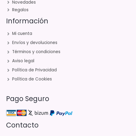
Novedades
Regalos
Información
Mi cuenta
Envíos y devoluciones
Términos y condiciones
Aviso legal
Política de Privacidad
Política de Cookies
Pago Seguro
Contacto