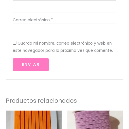
Correo electrónico
*
Guarda mi nombre, correo electrónico y web en
este navegador para la próxima vez que comente.
Productos relacionados