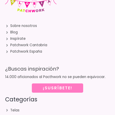
Sobre nosotros
Blog
Inspírate
Patchwork Cantabria
Patchwork España
¿Buscas inspiración?
14.000 aficionados al Pacthwork no se pueden equivocar.
¡SUSRÍBETE!
Categorías
Telas