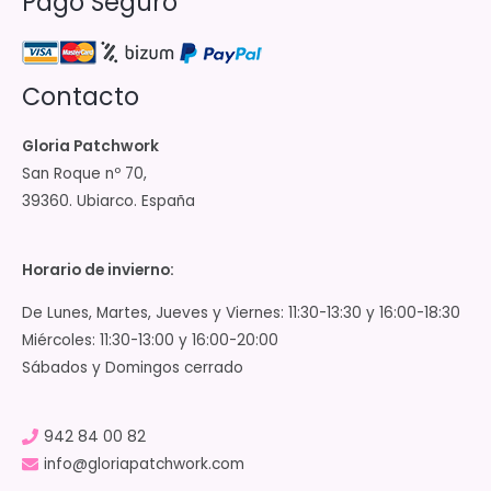
Pago Seguro
Contacto
Gloria Patchwork
San Roque nº 70,
39360. Ubiarco. España
Horario de invierno:
De Lunes, Martes, Jueves y Viernes: 11:30-13:30 y 16:00-18:30
Miércoles: 11:30-13:00 y 16:00-20:00
Sábados y Domingos cerrado
942 84 00 82
info@gloriapatchwork.com