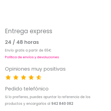
Entrega express
24 / 48 horas
Envío gratis a partir de 65€
Política de envíos y devoluciones
Opiniones muy positivas
Pedido telefónico
Si lo prefieres, puedes apuntar la referencia de los
productos y encargarlos al
942 840 082