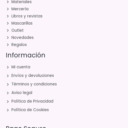
Materiales
Mercería
Libros y revistas
Mascarillas
Outlet
Novedades
Regalos
Información
Mi cuenta
Envíos y devoluciones
Términos y condiciones
Aviso legal
Política de Privacidad
Política de Cookies