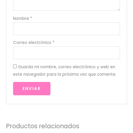
Nombre
*
Correo electrónico
*
Guarda mi nombre, correo electrónico y web en
este navegador para la próxima vez que comente.
Productos relacionados