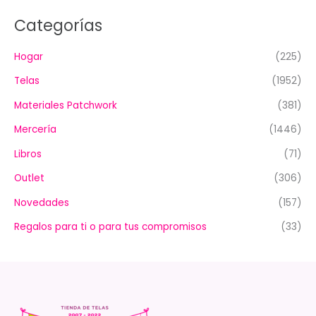
Categorías
Hogar
(225)
Telas
(1952)
Materiales Patchwork
(381)
Mercería
(1446)
Libros
(71)
Outlet
(306)
Novedades
(157)
Regalos para ti o para tus compromisos
(33)