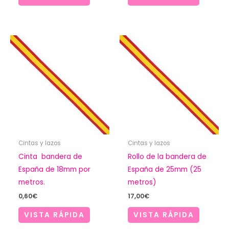
Cintas y lazos
Cintas y lazos
Cinta bandera de
Rollo de la bandera de
España de 18mm por
España de 25mm (25
metros.
metros)
0,60
€
17,00
€
VISTA RÁPIDA
VISTA RÁPIDA