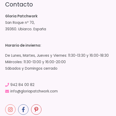
Contacto
Gloria Patchwork
San Roque nº 70,
39360. Ubiarco. España
Horario de invierno:
De Lunes, Martes, Jueves y Viernes: 11:30-13:30 y 16:00-18:30
Miércoles: 11:30-13:00 y 16:00-20:00
Sábados y Domingos cerrado
942 84 00 82
info@gloriapatchwork.com