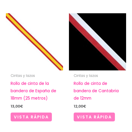
Cintas y lazos
Cintas y lazos
Rollo de cinta de la
Rollo de cinta de
bandera de España de
bandera de Cantabria
18mm (25 metros)
de 12mm
13,00
€
12,00
€
VISTA RÁPIDA
VISTA RÁPIDA