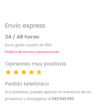
Envío express
24 / 48 horas
Envío gratis a partir de 65€
Política de envíos y devoluciones
Opiniones muy positivas
Pedido telefónico
Si lo prefieres, puedes apuntar la referencia de los
productos y encargarlos al
942 840 082