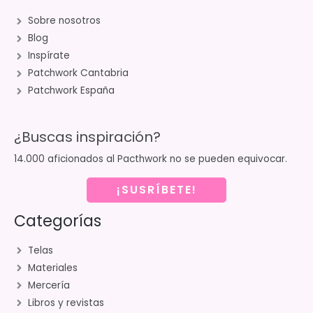
Sobre nosotros
Blog
Inspírate
Patchwork Cantabria
Patchwork España
¿Buscas inspiración?
14.000 aficionados al Pacthwork no se pueden equivocar.
¡SUSRÍBETE!
Categorías
Telas
Materiales
Mercería
Libros y revistas