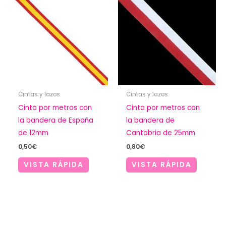
Cintas y lazos
Cintas y lazos
Cinta por metros con
Cinta por metros con
la bandera de España
la bandera de
de 12mm
Cantabria de 25mm
0,50
€
0,80
€
VISTA RÁPIDA
VISTA RÁPIDA