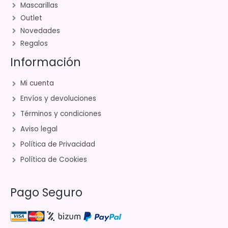
Mascarillas
Outlet
Novedades
Regalos
Información
Mi cuenta
Envíos y devoluciones
Términos y condiciones
Aviso legal
Política de Privacidad
Política de Cookies
Pago Seguro