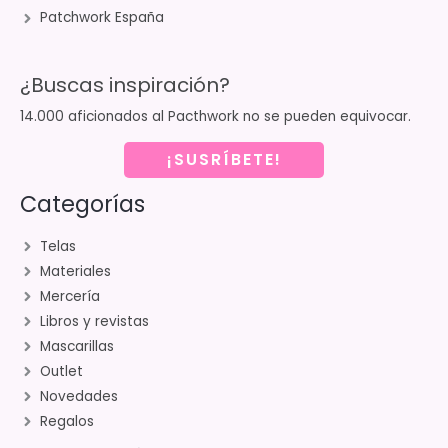
Patchwork España
¿Buscas inspiración?
14.000 aficionados al Pacthwork no se pueden equivocar.
¡SUSRÍBETE!
Categorías
Telas
Materiales
Mercería
Libros y revistas
Mascarillas
Outlet
Novedades
Regalos