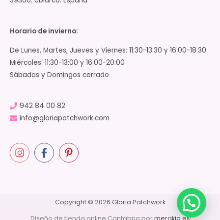
39360. Ubiarco. España
Horario de invierno:
De Lunes, Martes, Jueves y Viernes: 11:30-13:30 y 16:00-18:30
Miércoles: 11:30-13:00 y 16:00-20:00
Sábados y Domingos cerrado
942 84 00 82
info@gloriapatchwork.com
Copyright © 2026 Gloria Patchwork
Diseño de tienda online Cantabria por
merakia.es