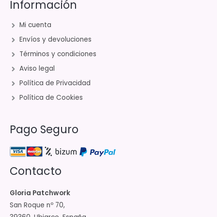
Información
Mi cuenta
Envíos y devoluciones
Términos y condiciones
Aviso legal
Política de Privacidad
Política de Cookies
Pago Seguro
Contacto
Gloria Patchwork
San Roque nº 70,