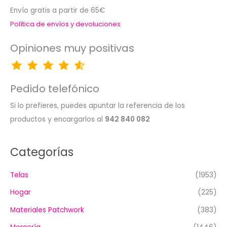
Envío gratis a partir de 65€
Política de envíos y devoluciones
Opiniones muy positivas
Pedido telefónico
Si lo prefieres, puedes apuntar la referencia de los
productos y encargarlos al
942 840 082
Categorías
Telas
(1953)
Hogar
(225)
Materiales Patchwork
(383)