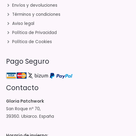
Envíos y devoluciones
Términos y condiciones
Aviso legal
Política de Privacidad
Política de Cookies
Pago Seguro
Contacto
Gloria Patchwork
San Roque nº 70,
39360. Ubiarco. España
Horario de invierno: