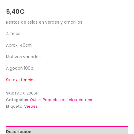
5,40
€
Restos de telas en verdes y amarillos
4 telas
Aprox. 40cm
Motivos variados
Algodón 100%
Sin existencias
SKU:
PACK-200611
Categorías:
Outlet
,
Paquetes de telas
,
Verdes
Etiqueta:
Verdes
Descripción