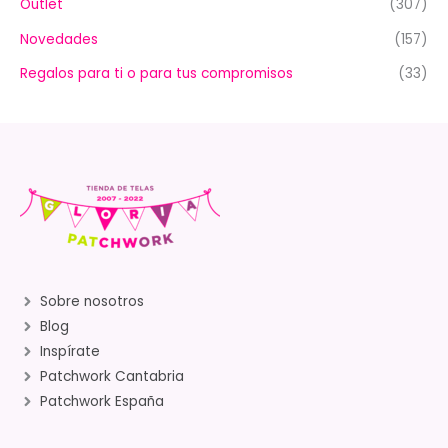
Outlet
(307)
Novedades
(157)
Regalos para ti o para tus compromisos
(33)
Sobre nosotros
Blog
Inspírate
Patchwork Cantabria
Patchwork España