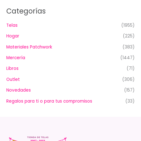
Categorías
Telas
(1955)
Hogar
(225)
Materiales Patchwork
(383)
Mercería
(1447)
Libros
(71)
Outlet
(306)
Novedades
(157)
Regalos para ti o para tus compromisos
(33)