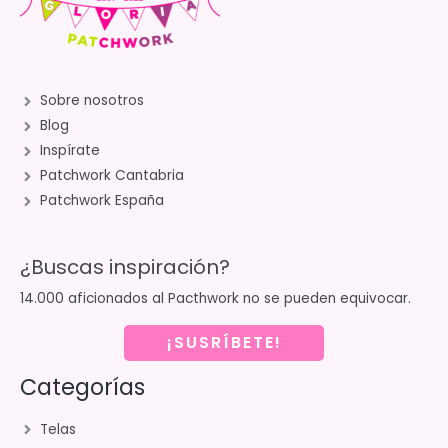
Sobre nosotros
Blog
Inspírate
Patchwork Cantabria
Patchwork España
¿Buscas inspiración?
14.000 aficionados al Pacthwork no se pueden equivocar.
¡SUSRÍBETE!
Categorías
Telas