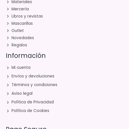
Materiales
Mercería
Libros y revistas
Mascarillas
Outlet
Novedades
Regalos
Información
Mi cuenta
Envíos y devoluciones
Términos y condiciones
Aviso legal
Política de Privacidad
Política de Cookies