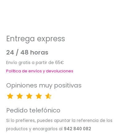
Entrega express
24 / 48 horas
Envío gratis a partir de 65€
Política de envíos y devoluciones
Opiniones muy positivas
Pedido telefónico
Si lo prefieres, puedes apuntar la referencia de los
productos y encargarlos al
942 840 082