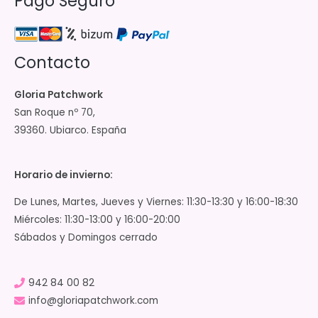
Pago Seguro
Contacto
Gloria Patchwork
San Roque nº 70,
39360. Ubiarco. España
Horario de invierno:
De Lunes, Martes, Jueves y Viernes: 11:30-13:30 y 16:00-18:30
Miércoles: 11:30-13:00 y 16:00-20:00
Sábados y Domingos cerrado
942 84 00 82
info@gloriapatchwork.com