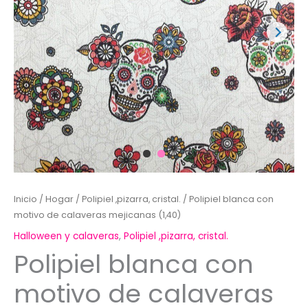
Inicio
/
Hogar
/
Polipiel ,pizarra, cristal.
/ Polipiel blanca con
motivo de calaveras mejicanas (1,40)
Halloween y calaveras
,
Polipiel ,pizarra, cristal.
Polipiel blanca con
motivo de calaveras