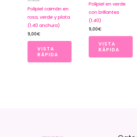
Polipiel en verde
Polipiel caimán en
con brillantes
rosa, verde y plata
(1.40)
(1.40 anchura)
9,00
€
9,00
€
VISTA
VISTA
RÁPIDA
RÁPIDA