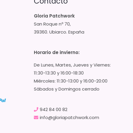
Contacto
Gloria Patchwork
San Roque nº 70,
39360. Ubiarco. España
Horario de invierno:
De Lunes, Martes, Jueves y Viernes:
11:30-13:30 y 16:00-18:30
Miércoles: 11:30-13:00 y 16:00-20:00
Sábados y Domingos cerrado
942 84 00 82
info@gloriapatchwork.com