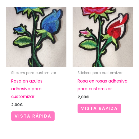
Stickers para customizar
Stickers para customizar
Rosa en azules
Rosa en rosas adhesiva
adhesiva para
para customizar
customizar
2,00
€
2,00
€
VISTA RÁPIDA
VISTA RÁPIDA