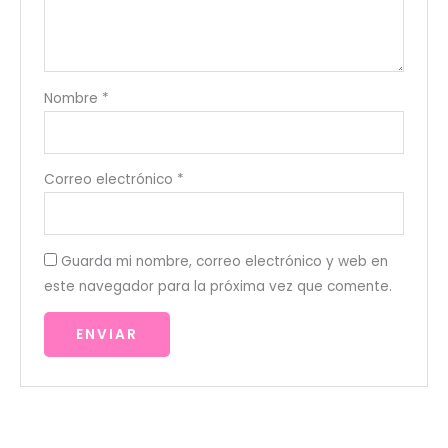
Nombre
*
Correo electrónico
*
Guarda mi nombre, correo electrónico y web en
este navegador para la próxima vez que comente.