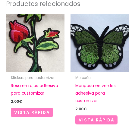
Productos relacionados
Stickers para customizar
Mercería
Rosa en rojos adhesiva
Mariposa en verdes
para customizar
adhesiva para
customizar
2,00
€
2,00
€
VISTA RÁPIDA
VISTA RÁPIDA