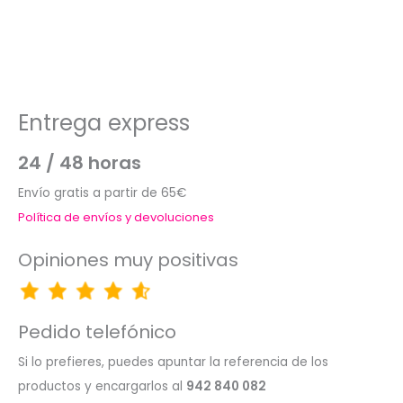
Entrega express
24 / 48 horas
Envío gratis a partir de 65€
Política de envíos y devoluciones
Opiniones muy positivas
Pedido telefónico
Si lo prefieres, puedes apuntar la referencia de los
productos y encargarlos al
942 840 082