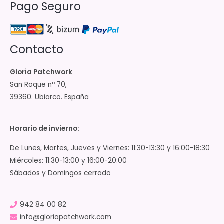
Pago Seguro
Contacto
Gloria Patchwork
San Roque nº 70,
39360. Ubiarco. España
Horario de invierno:
De Lunes, Martes, Jueves y Viernes: 11:30-13:30 y 16:00-18:30
Miércoles: 11:30-13:00 y 16:00-20:00
Sábados y Domingos cerrado
942 84 00 82
info@gloriapatchwork.com