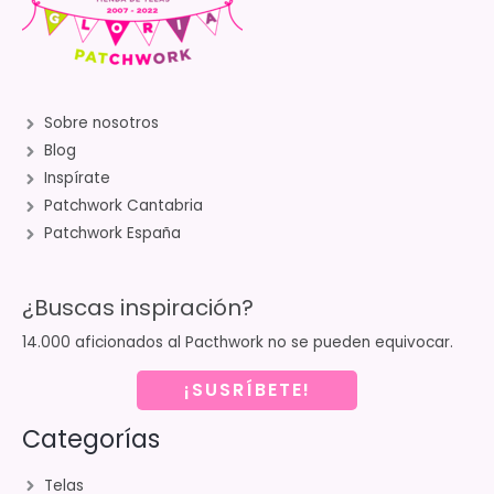
Sobre nosotros
Blog
Inspírate
Patchwork Cantabria
Patchwork España
¿Buscas inspiración?
14.000 aficionados al Pacthwork no se pueden equivocar.
¡SUSRÍBETE!
Categorías
Telas