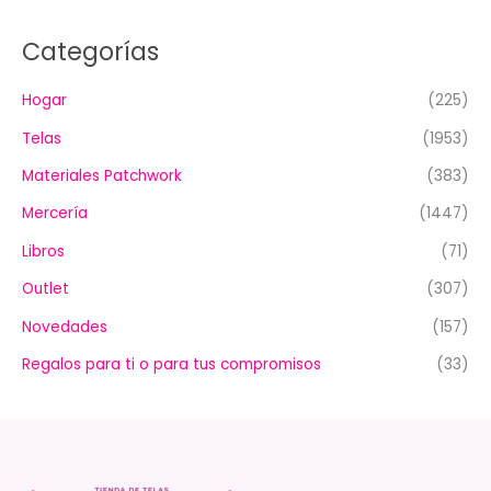
Categorías
Hogar
(225)
Telas
(1953)
Materiales Patchwork
(383)
Mercería
(1447)
Libros
(71)
Outlet
(307)
Novedades
(157)
Regalos para ti o para tus compromisos
(33)