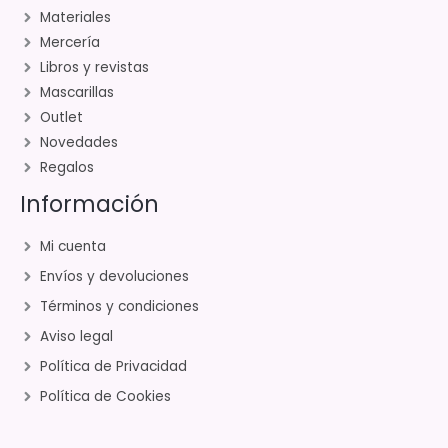
Materiales
Mercería
Libros y revistas
Mascarillas
Outlet
Novedades
Regalos
Información
Mi cuenta
Envíos y devoluciones
Términos y condiciones
Aviso legal
Política de Privacidad
Política de Cookies